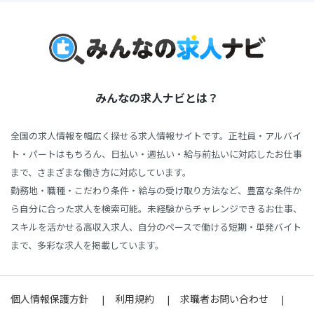
みんなの求人ナビとは？
全国の求人情報を幅広く探せる求人情報サイトです。正社員・アルバイ
ト・パートはもちろん、日払い・週払い・給与前払いに対応したお仕事
まで、さまざまな働き方に対応しています。
勤務地・職種・こだわり条件・給与の受け取り方法など、豊富な条件か
ら自分に合った求人を検索可能。未経験からチャレンジできるお仕事、
スキルを活かせる高収入求人、自分のペースで働ける短期・単発バイト
まで、多彩な求人を掲載しています。
個人情報保護方針
利用規約
求職者お問い合わせ