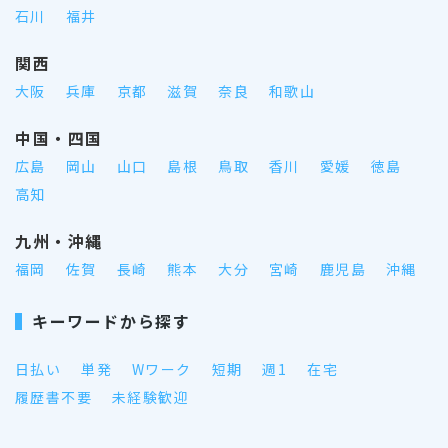
石川
福井
関西
大阪
兵庫
京都
滋賀
奈良
和歌山
中国・四国
広島
岡山
山口
島根
鳥取
香川
愛媛
徳島
高知
九州・沖縄
福岡
佐賀
長崎
熊本
大分
宮崎
鹿児島
沖縄
キーワードから探す
日払い
単発
Wワーク
短期
週1
在宅
履歴書不要
未経験歓迎