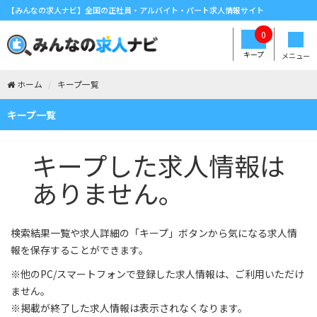
【みんなの求人ナビ】全国の正社員・アルバイト・パート求人情報サイト
0
キープ
メニュー
ホーム
キープ一覧
キープ一覧
キープした求人情報は
ありません。
検索結果一覧や求人詳細の「キープ」ボタンから気になる求人情
報を保存することができます。
※他のPC/スマートフォンで登録した求人情報は、ご利用いただけ
ません。
※掲載が終了した求人情報は表示されなくなります。