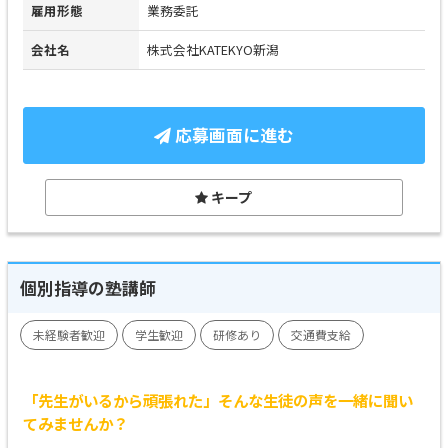
雇用形態
業務委託
会社名
株式会社KATEKYO新潟
応募画面に進む
キープ
個別指導の塾講師
未経験者歓迎
学生歓迎
研修あり
交通費支給
「先生がいるから頑張れた」そんな生徒の声を一緒に聞い
てみませんか？