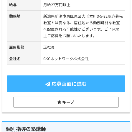
給与
月給27万円以上
勤務地
新潟県新潟市東区東区大形本町3-5-32※応募先
教室とは異なる、居住地から勤務可能な教室
へ配属される可能性がございます。ご了承の
上ご応募をお願いいたします。
雇用形態
正社員
会社名
CKCネットワーク株式会社
応募画面に進む
キープ
個別指導の塾講師