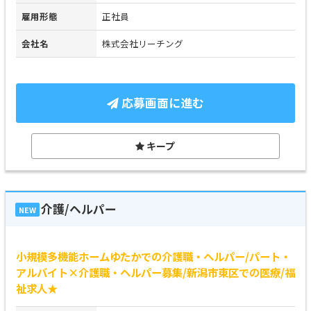
雇用形態
正社員
会社名
株式会社リーチング
応募画面に進む
キープ
介護/ヘルパー
NEW
小規模多機能ホームゆたかでの介護職・ヘルパー/パート・
アルバイト×介護職・ヘルパー募集/新潟市東区での医療/福
祉求人★