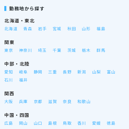
勤務地から探す
北海道・東北
北海道
青森
岩手
宮城
秋田
山形
福島
関東
東京
神奈川
埼玉
千葉
茨城
栃木
群馬
中部・北陸
愛知
岐阜
静岡
三重
長野
新潟
山梨
富山
石川
福井
関西
大阪
兵庫
京都
滋賀
奈良
和歌山
中国・四国
広島
岡山
山口
島根
鳥取
香川
愛媛
徳島