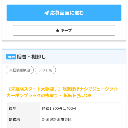
応募画面に進む
キープ
梱包・棚卸し
NEW
未経験者歓迎
シフト制
【未経験スタート大歓迎♪】残業ほぼナシでジュージツ☆
カーボンブラックの抜取り・洗浄/日払いOK
給与
時給1,300円 1,400円
勤務地
新潟県新潟市東区