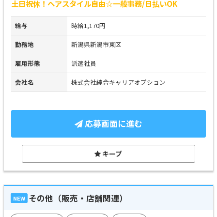
土日祝休！ヘアスタイル自由☆一般事務/日払いOK
給与
時給1,170円
勤務地
新潟県新潟市東区
雇用形態
派遣社員
会社名
株式会社綜合キャリアオプション
応募画面に進む
キープ
その他（販売・店舗関連）
NEW