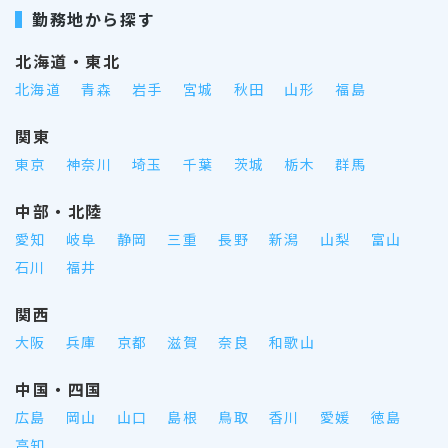
勤務地から探す
北海道・東北
北海道
青森
岩手
宮城
秋田
山形
福島
関東
東京
神奈川
埼玉
千葉
茨城
栃木
群馬
中部・北陸
愛知
岐阜
静岡
三重
長野
新潟
山梨
富山
石川
福井
関西
大阪
兵庫
京都
滋賀
奈良
和歌山
中国・四国
広島
岡山
山口
島根
鳥取
香川
愛媛
徳島
高知