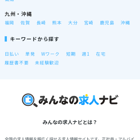
九州・沖縄
福岡
佐賀
長崎
熊本
大分
宮崎
鹿児島
沖縄
キーワードから探す
日払い
単発
Wワーク
短期
週1
在宅
履歴書不要
未経験歓迎
みんなの求人ナビとは？
全国の求人情報を幅広く探せる求人情報サイトです。正社員・アルバイ