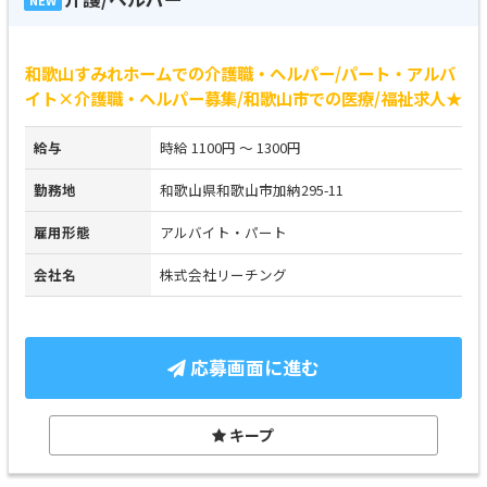
和歌山すみれホームでの介護職・ヘルパー/パート・アルバ
イト×介護職・ヘルパー募集/和歌山市での医療/福祉求人★
給与
時給 1100円 ～ 1300円
勤務地
和歌山県和歌山市加納295-11
雇用形態
アルバイト・パート
会社名
株式会社リーチング
応募画面に進む
キープ