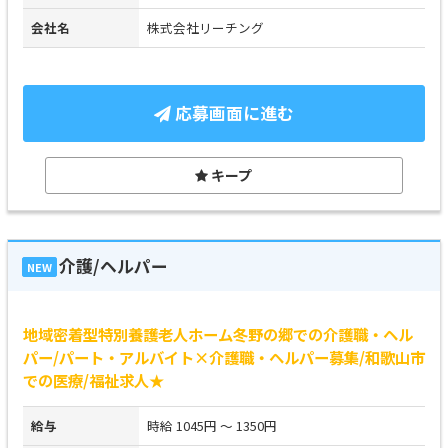
会社名
株式会社リーチング
応募画面に進む
キープ
介護/ヘルパー
NEW
地域密着型特別養護老人ホーム冬野の郷での介護職・ヘル
パー/パート・アルバイト×介護職・ヘルパー募集/和歌山市
での医療/福祉求人★
給与
時給 1045円 ～ 1350円