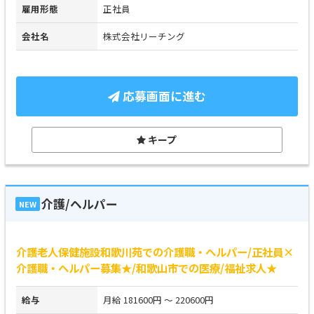
雇用形態
正社員
会社名
株式会社リーチング
応募画面に進む
キープ
介護/ヘルパー
NEW
介護老人保健施設和歌川苑での介護職・ヘルパー/正社員×
介護職・ヘルパー募集★/和歌山市での医療/福祉求人★
給与
月給 181600円 ～ 220600円