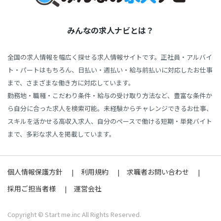
みんなの求人ナビとは？
全国の求人情報を幅広く探せる求人情報サイトです。正社員・アルバイ
ト・パートはもちろん、日払い・週払い・給与前払いに対応したお仕事
まで、さまざまな働き方に対応しています。
勤務地・職種・こだわり条件・給与の受け取り方法など、豊富な条件か
ら自分に合った求人を検索可能。未経験からチャレンジできるお仕事、
スキルを活かせる高収入求人、自分のペースで働ける短期・単発バイト
まで、多彩な求人を掲載しています。
個人情報保護方針
利用規約
求職者お問い合わせ
採用ご担当者様
運営会社
Copyright © Start me.inc All Rights Reserved.