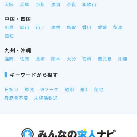
大阪
兵庫
京都
滋賀
奈良
和歌山
中国・四国
広島
岡山
山口
島根
鳥取
香川
愛媛
徳島
高知
九州・沖縄
福岡
佐賀
長崎
熊本
大分
宮崎
鹿児島
沖縄
キーワードから探す
日払い
単発
Wワーク
短期
週1
在宅
履歴書不要
未経験歓迎