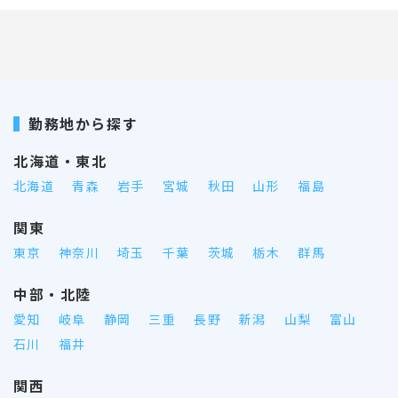
勤務地から探す
北海道・東北
北海道
青森
岩手
宮城
秋田
山形
福島
関東
東京
神奈川
埼玉
千葉
茨城
栃木
群馬
中部・北陸
愛知
岐阜
静岡
三重
長野
新潟
山梨
富山
石川
福井
関西