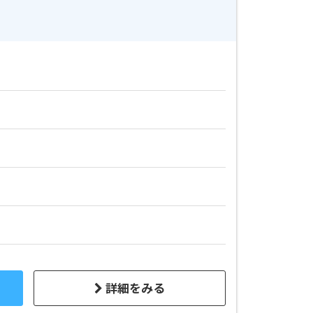
詳細をみる