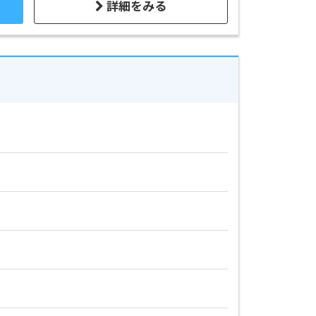
詳細をみる