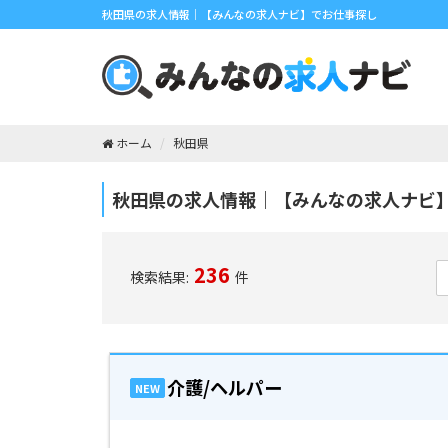
秋田県の求人情報｜【みんなの求人ナビ】でお仕事探し
ホーム
秋田県
秋田県の求人情報｜【みんなの求人ナビ
236
検索結果:
件
介護/ヘルパー
NEW