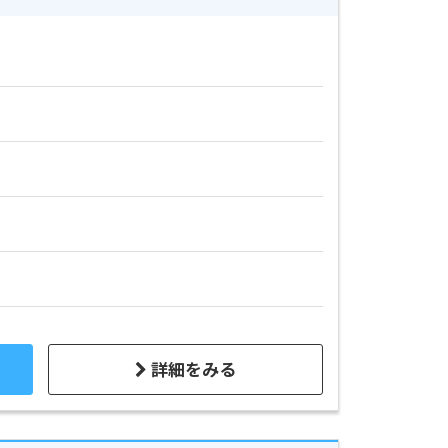
詳細をみる