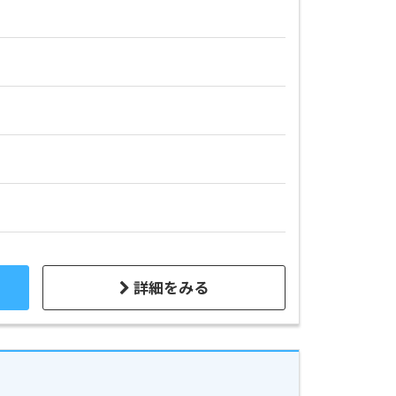
詳細をみる