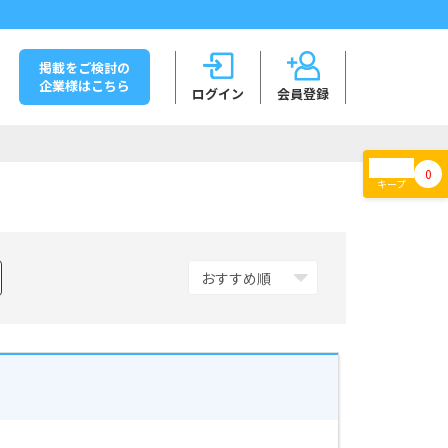
掲載をご検討の
企業様はこちら
ログイン
会員登録
0
キープ