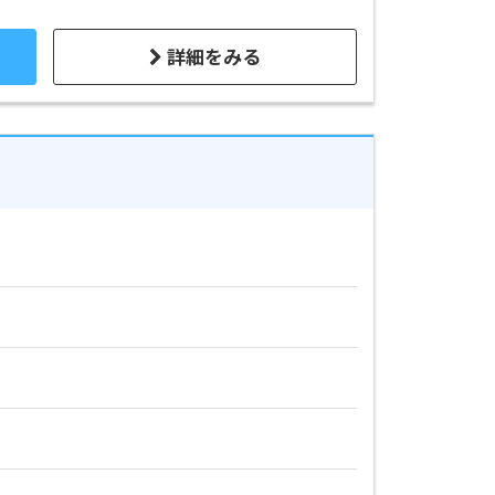
詳細をみる