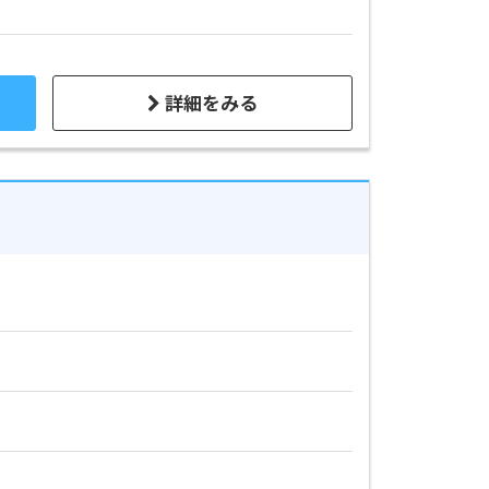
詳細をみる