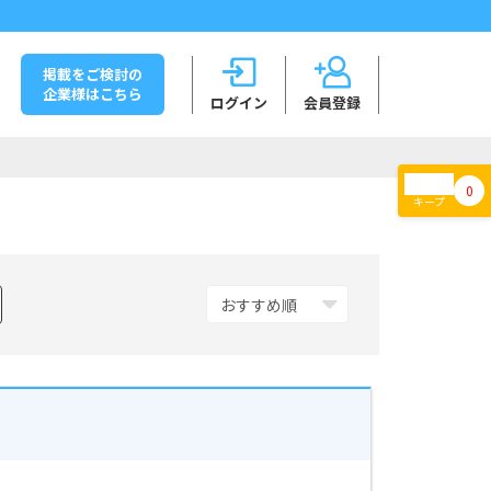
掲載をご検討の
企業様はこちら
ログイン
会員登録
0
キープ