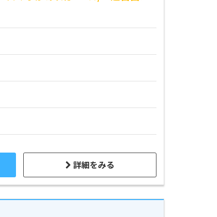
詳細をみる