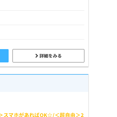
詳細をみる
＞スマホがあればOK☆/＜超自由＞2