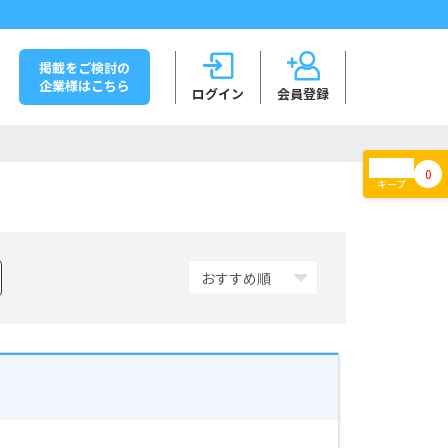
掲載をご検討の
企業様はこちら
ログイン
会員登録
0
キープ