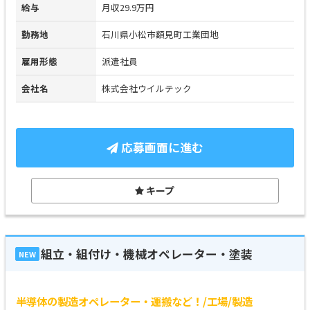
給与
月収29.9万円
勤務地
石川県小松市額見町工業団地
雇用形態
派遣社員
会社名
株式会社ウイルテック
応募画面に進む
キープ
組立・組付け・機械オペレーター・塗装
NEW
半導体の製造オペレーター・運搬など！/工場/製造