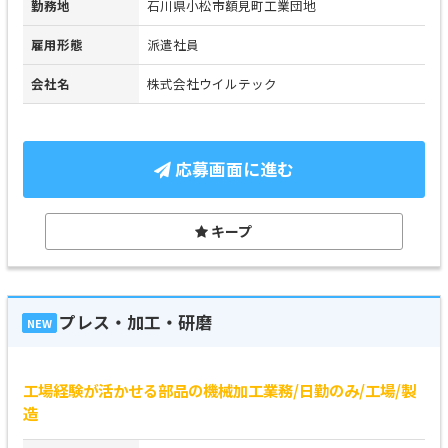
勤務地
石川県小松市額見町工業団地
雇用形態
派遣社員
会社名
株式会社ウイルテック
応募画面に進む
キープ
プレス・加工・研磨
NEW
工場経験が活かせる部品の機械加工業務/日勤のみ/工場/製
造