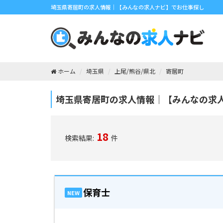
埼玉県寄居町の求人情報｜【みんなの求人ナビ】でお仕事探し
ホーム
埼玉県
上尾/熊谷/県北
寄居町
埼玉県寄居町の求人情報｜【みんなの求
18
検索結果:
件
保育士
NEW