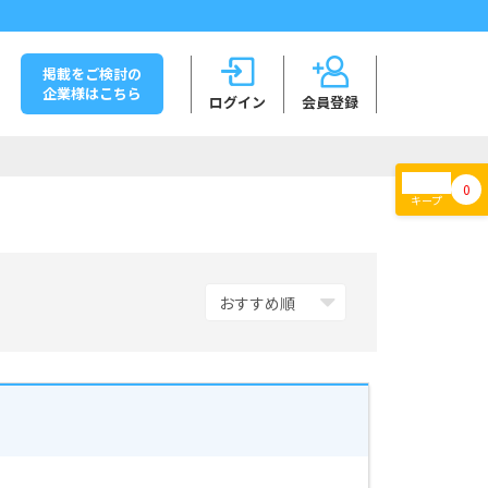
掲載をご検討の
企業様はこちら
ログイン
会員登録
0
キープ