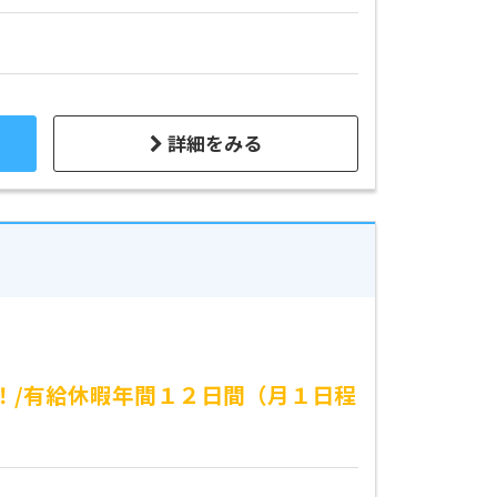
詳細をみる
！/有給休暇年間１２日間（月１日程