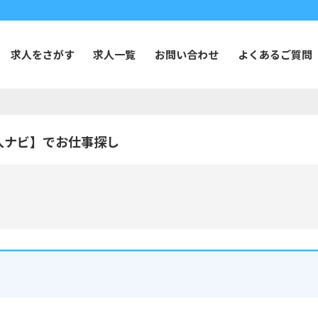
求人をさがす
求人一覧
お問い合わせ
よくあるご質問
人ナビ】でお仕事探し