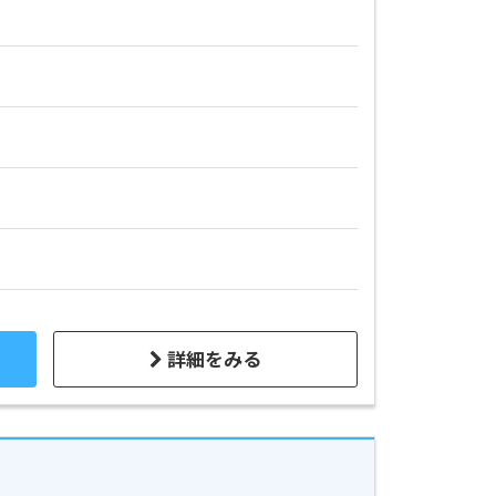
詳細をみる