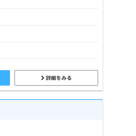
詳細をみる