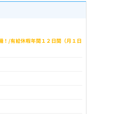
備！/有給休暇年間１２日間（月１日