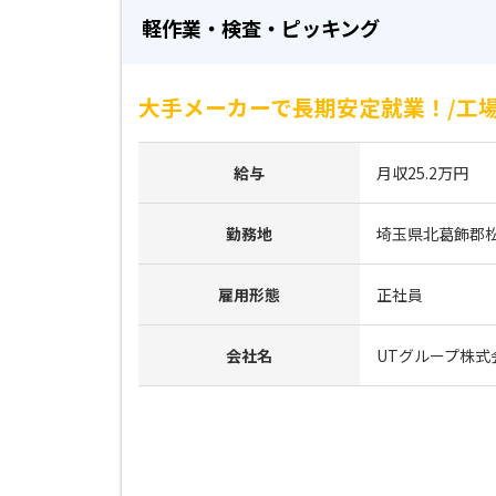
軽作業・検査・ピッキング
大手メーカーで長期安定就業！/工場
給与
月収25.2万円
勤務地
埼玉県北葛飾郡
雇用形態
正社員
会社名
UTグループ株式