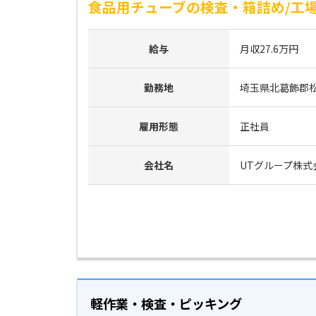
食品用チューブの検査・箱詰め/工場
給与
月収27.6万円
勤務地
埼玉県北葛飾郡
雇用形態
正社員
会社名
UTグループ株式
軽作業・検査・ピッキング