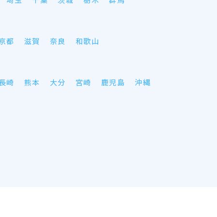
京都
滋賀
奈良
和歌山
長崎
熊本
大分
宮崎
鹿児島
沖縄