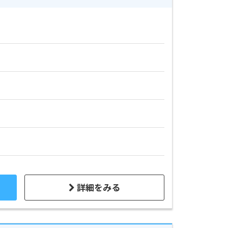
詳細をみる