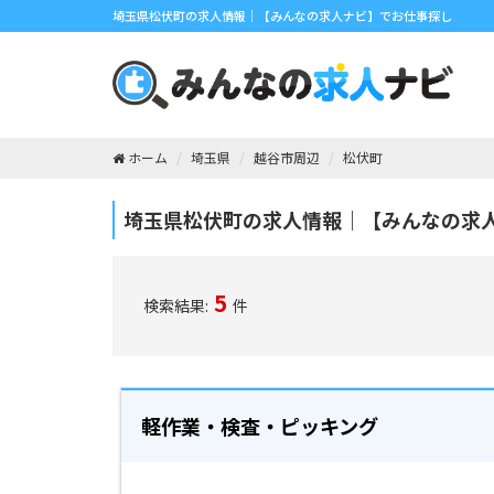
埼玉県松伏町の求人情報｜【みんなの求人ナビ】でお仕事探し
ホーム
埼玉県
越谷市周辺
松伏町
埼玉県松伏町の求人情報｜【みんなの求
5
検索結果:
件
軽作業・検査・ピッキング