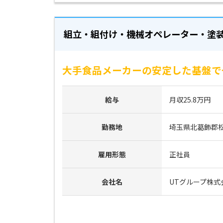
組立・組付け・機械オペレーター・塗
大手食品メーカーの安定した基盤で
給与
月収25.8万円
勤務地
埼玉県北葛飾郡
雇用形態
正社員
会社名
UTグループ株式