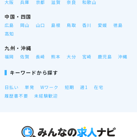
大阪
兵庫
京都
滋賀
奈良
和歌山
中国・四国
広島
岡山
山口
島根
鳥取
香川
愛媛
徳島
高知
九州・沖縄
福岡
佐賀
長崎
熊本
大分
宮崎
鹿児島
沖縄
キーワードから探す
日払い
単発
Wワーク
短期
週1
在宅
履歴書不要
未経験歓迎