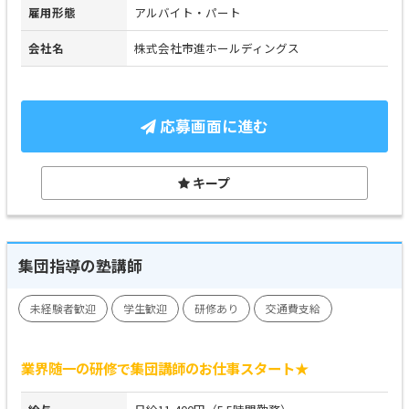
雇用形態
アルバイト・パート
会社名
株式会社市進ホールディングス
応募画面に進む
キープ
集団指導の塾講師
未経験者歓迎
学生歓迎
研修あり
交通費支給
業界随一の研修で集団講師のお仕事スタート★