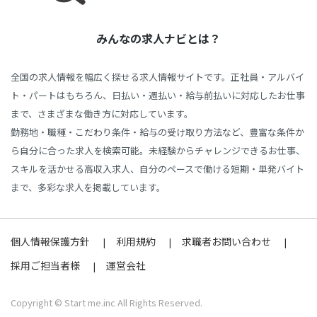
みんなの求人ナビとは？
全国の求人情報を幅広く探せる求人情報サイトです。正社員・アルバイ
ト・パートはもちろん、日払い・週払い・給与前払いに対応したお仕事
まで、さまざまな働き方に対応しています。
勤務地・職種・こだわり条件・給与の受け取り方法など、豊富な条件か
ら自分に合った求人を検索可能。未経験からチャレンジできるお仕事、
スキルを活かせる高収入求人、自分のペースで働ける短期・単発バイト
まで、多彩な求人を掲載しています。
個人情報保護方針
利用規約
求職者お問い合わせ
採用ご担当者様
運営会社
Copyright © Start me.inc All Rights Reserved.