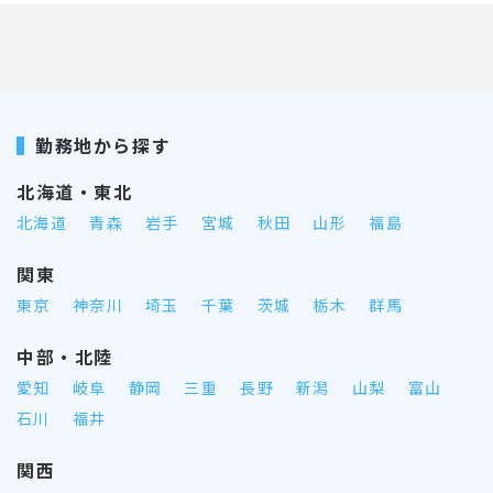
勤務地から探す
北海道・東北
北海道
青森
岩手
宮城
秋田
山形
福島
関東
東京
神奈川
埼玉
千葉
茨城
栃木
群馬
中部・北陸
愛知
岐阜
静岡
三重
長野
新潟
山梨
富山
石川
福井
関西