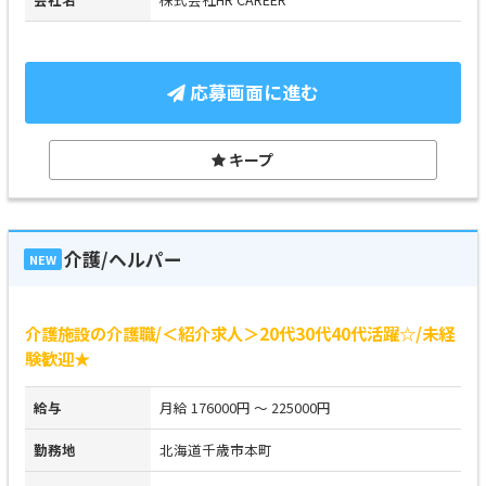
応募画面に進む
キープ
介護/ヘルパー
NEW
介護施設の介護職/＜紹介求人＞20代30代40代活躍☆/未経
験歓迎★
給与
月給 176000円 ～ 225000円
勤務地
北海道千歳市本町