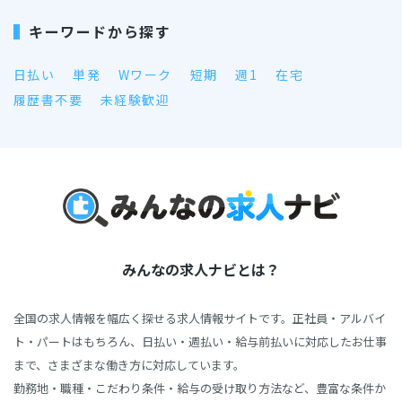
キーワードから探す
日払い
単発
Wワーク
短期
週1
在宅
履歴書不要
未経験歓迎
みんなの求人ナビとは？
全国の求人情報を幅広く探せる求人情報サイトです。正社員・アルバイ
ト・パートはもちろん、日払い・週払い・給与前払いに対応したお仕事
まで、さまざまな働き方に対応しています。
勤務地・職種・こだわり条件・給与の受け取り方法など、豊富な条件か