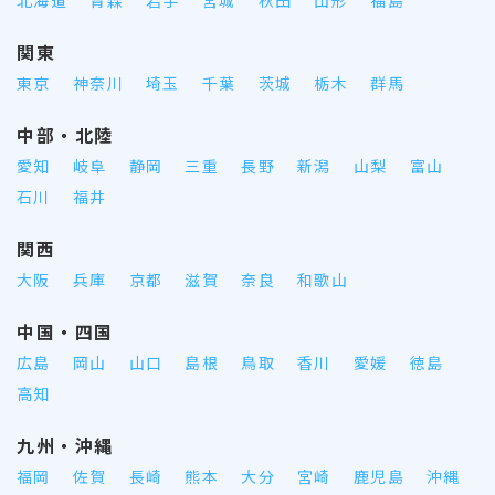
関東
東京
神奈川
埼玉
千葉
茨城
栃木
群馬
中部・北陸
愛知
岐阜
静岡
三重
長野
新潟
山梨
富山
石川
福井
関西
大阪
兵庫
京都
滋賀
奈良
和歌山
中国・四国
広島
岡山
山口
島根
鳥取
香川
愛媛
徳島
高知
九州・沖縄
福岡
佐賀
長崎
熊本
大分
宮崎
鹿児島
沖縄