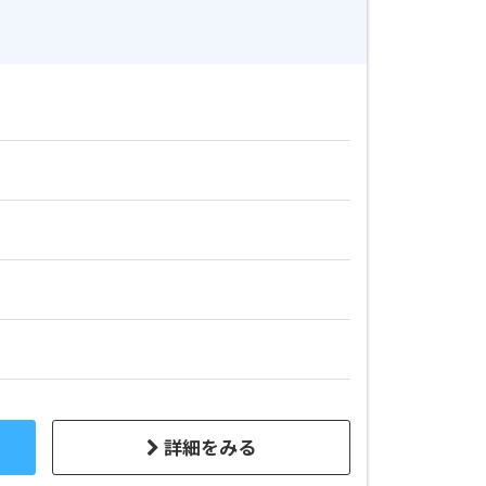
詳細をみる