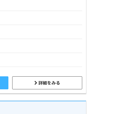
詳細をみる