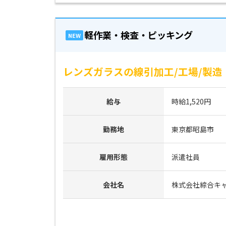
軽作業・検査・ピッキング
NEW
レンズガラスの線引加工/工場/製造
給与
時給1,520円
勤務地
東京都昭島市
雇用形態
派遣社員
会社名
株式会社綜合キ