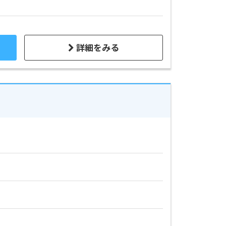
詳細をみる