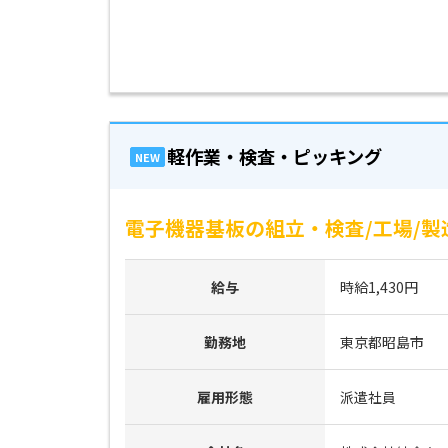
軽作業・検査・ピッキング
NEW
電子機器基板の組立・検査/工場/製
給与
時給1,430円
勤務地
東京都昭島市
雇用形態
派遣社員