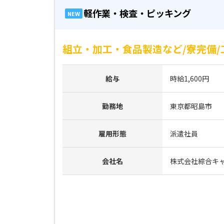
軽作業・検査・ピッキング
NEW
組立・加工・食品製造など/寮完備/
給与
時給1,600円
勤務地
東京都昭島市
雇用形態
派遣社員
会社名
株式会社綜合キ