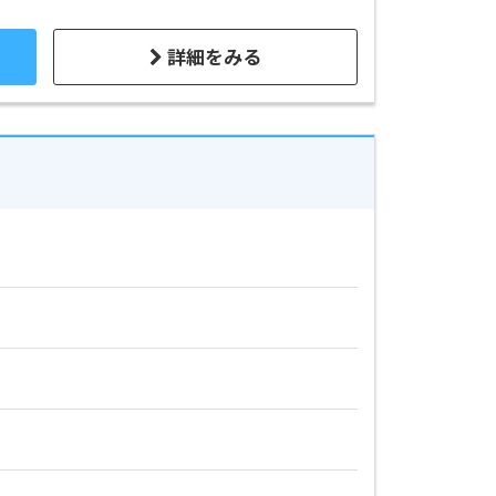
詳細をみる