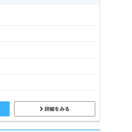
詳細をみる