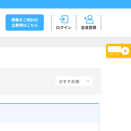
掲載をご検討の
企業様はこちら
ログイン
会員登録
0
キープ