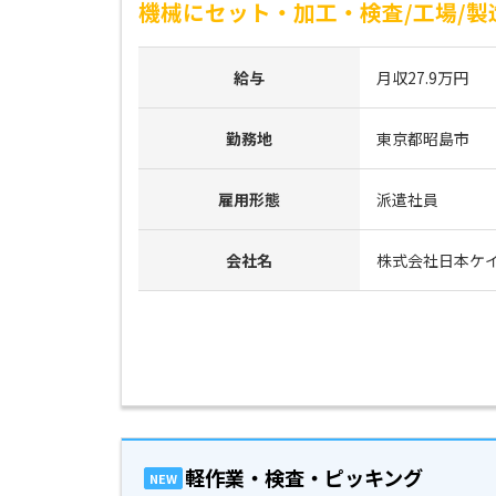
機械にセット・加工・検査/工場/製
給与
月収27.9万円
勤務地
東京都昭島市
雇用形態
派遣社員
会社名
株式会社日本ケ
軽作業・検査・ピッキング
NEW