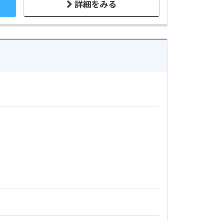
詳細をみる