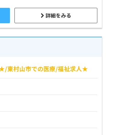
詳細をみる
★/東村山市での医療/福祉求人★