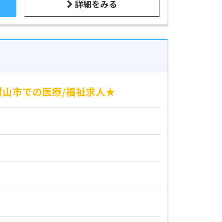
詳細をみる
村山市での医療/福祉求人★