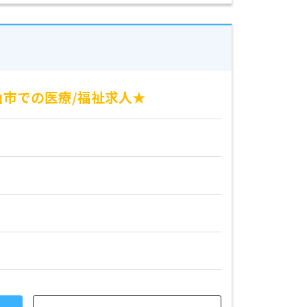
山市での医療/福祉求人★