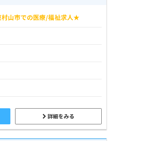
東村山市での医療/福祉求人★
詳細をみる