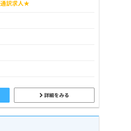
/通訳求人★
詳細をみる