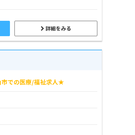
詳細をみる
山市での医療/福祉求人★