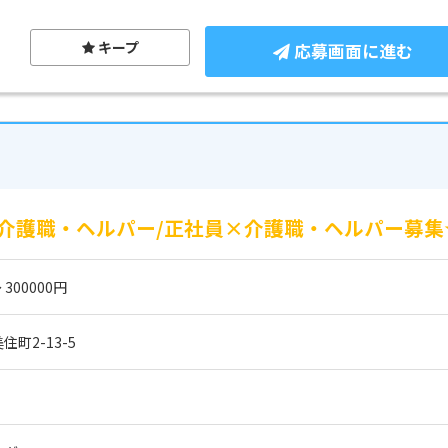
キープ
応募画面に進む
介護職・ヘルパー/正社員×介護職・ヘルパー募集
 300000円
町2-13-5