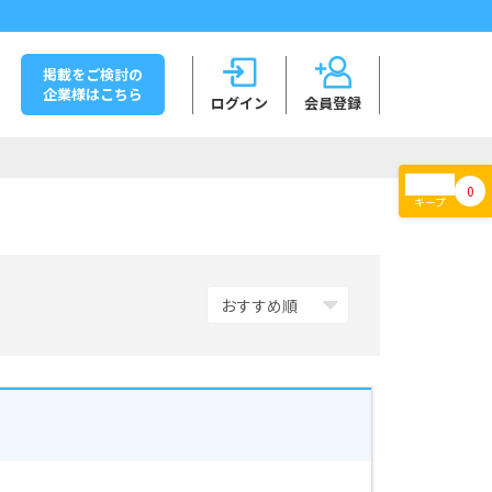
掲載をご検討の
企業様はこちら
ログイン
会員登録
0
キープ