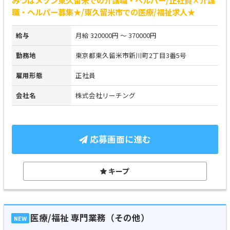
職・ヘルパー募集★/東久留米市での医療/福祉求人★
給与
月給 320000円 ～ 370000円
勤務地
東京都東久留米市新川町2丁目3番5号
雇用形態
正社員
会社名
株式会社リーチング
応募画面に進む
キープ
医療/福祉 専門業務（その他）
NEW