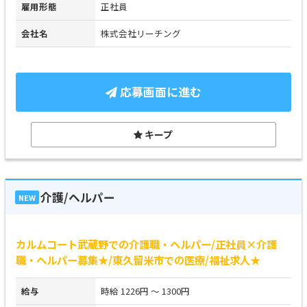
雇用形態
正社員
会社名
株式会社リーチング
応募画面に進む
キープ
介護/ヘルパー
NEW
カルムコート武蔵野での介護職・ヘルパー/正社員×介護
職・ヘルパー募集★/東久留米市での医療/福祉求人★
給与
時給 1226円 ～ 1300円