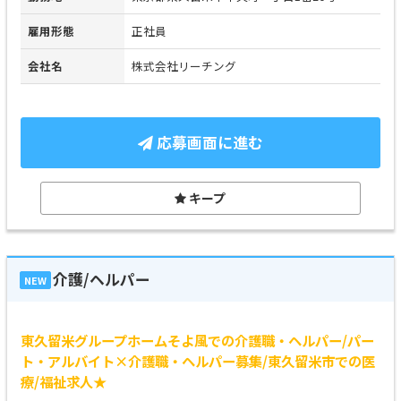
雇用形態
正社員
会社名
株式会社リーチング
応募画面に進む
キープ
介護/ヘルパー
NEW
東久留米グループホームそよ風での介護職・ヘルパー/パー
ト・アルバイト×介護職・ヘルパー募集/東久留米市での医
療/福祉求人★