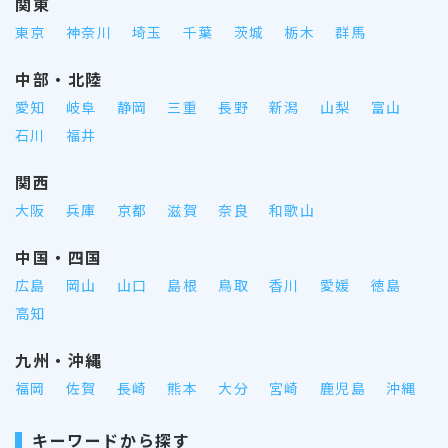
関東
東京
神奈川
埼玉
千葉
茨城
栃木
群馬
中部・北陸
愛知
岐阜
静岡
三重
長野
新潟
山梨
富山
石川
福井
関西
大阪
兵庫
京都
滋賀
奈良
和歌山
中国・四国
広島
岡山
山口
島根
鳥取
香川
愛媛
徳島
高知
九州・沖縄
福岡
佐賀
長崎
熊本
大分
宮崎
鹿児島
沖縄
キーワードから探す