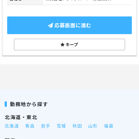
応募画面に進む
キープ
勤務地から探す
北海道・東北
北海道
青森
岩手
宮城
秋田
山形
福島