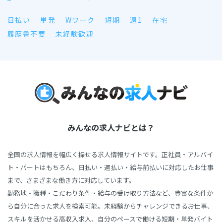
日払い
単発
Wワーク
短期
週1
在宅
履歴書不要
未経験歓迎
みんなの求人ナビとは？
全国の求人情報を幅広く探せる求人情報サイトです。正社員・アルバイ
ト・パートはもちろん、日払い・週払い・給与前払いに対応したお仕事
まで、さまざまな働き方に対応しています。
勤務地・職種・こだわり条件・給与の受け取り方法など、豊富な条件か
ら自分に合った求人を検索可能。未経験からチャレンジできるお仕事、
スキルを活かせる高収入求人、自分のペースで働ける短期・単発バイト