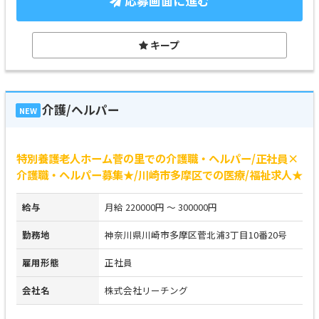
応募画面に進む
キープ
介護/ヘルパー
NEW
特別養護老人ホーム菅の里での介護職・ヘルパー/正社員×
介護職・ヘルパー募集★/川崎市多摩区での医療/福祉求人★
給与
月給 220000円 ～ 300000円
勤務地
神奈川県川崎市多摩区菅北浦3丁目10番20号
雇用形態
正社員
会社名
株式会社リーチング