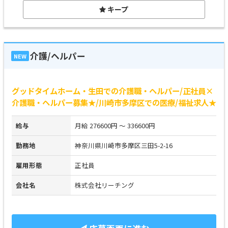
キープ
介護/ヘルパー
NEW
グッドタイムホーム・生田での介護職・ヘルパー/正社員×
介護職・ヘルパー募集★/川崎市多摩区での医療/福祉求人★
給与
月給 276600円 ～ 336600円
勤務地
神奈川県川崎市多摩区三田5-2-16
雇用形態
正社員
会社名
株式会社リーチング