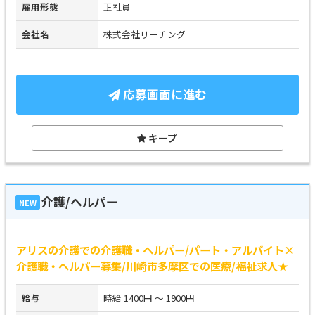
雇用形態
正社員
会社名
株式会社リーチング
応募画面に進む
キープ
介護/ヘルパー
NEW
アリスの介護での介護職・ヘルパー/パート・アルバイト×
介護職・ヘルパー募集/川崎市多摩区での医療/福祉求人★
給与
時給 1400円 ～ 1900円