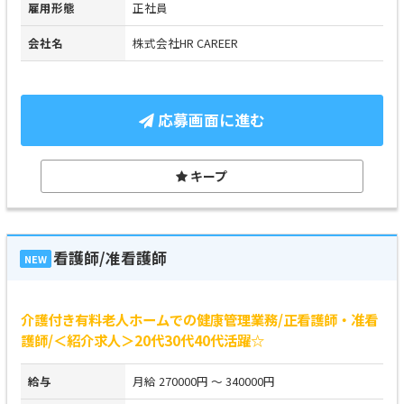
雇用形態
正社員
会社名
株式会社HR CAREER
応募画面に進む
キープ
看護師/准看護師
NEW
介護付き有料老人ホームでの健康管理業務/正看護師・准看
護師/＜紹介求人＞20代30代40代活躍☆
給与
月給 270000円 ～ 340000円