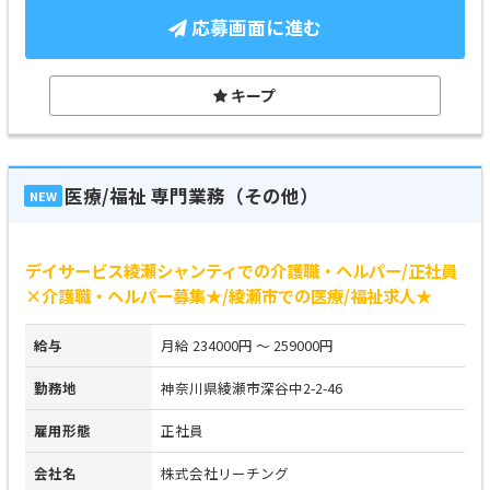
応募画面に進む
キープ
医療/福祉 専門業務（その他）
NEW
デイサービス綾瀬シャンティでの介護職・ヘルパー/正社員
×介護職・ヘルパー募集★/綾瀬市での医療/福祉求人★
給与
月給 234000円 ～ 259000円
勤務地
神奈川県綾瀬市深谷中2-2-46
雇用形態
正社員
会社名
株式会社リーチング