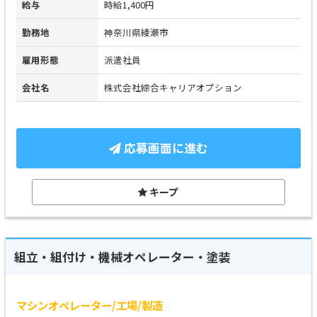
給与
時給1,400円
勤務地
神奈川県綾瀬市
雇用形態
派遣社員
会社名
株式会社綜合キャリアオプション
応募画面に進む
キープ
組立・組付け・機械オペレーター・塗装
マシンオペレーター/工場/製造