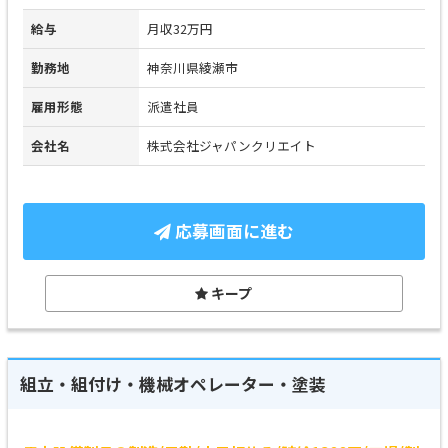
給与
月収32万円
勤務地
神奈川県綾瀬市
雇用形態
派遣社員
会社名
株式会社ジャパンクリエイト
応募画面に進む
キープ
組立・組付け・機械オペレーター・塗装