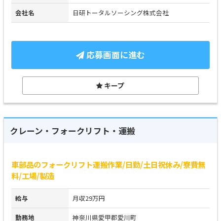
会社名
日研トータルソーシング株式会社
応募画面に進む
キープ
クレーン・フォークリフト・運搬
車部品のフォークリフト運搬作業/日勤/土日祝休み/寮費無
料/工場/製造
給与
月収29万円
勤務地
神奈川県愛甲郡愛川町