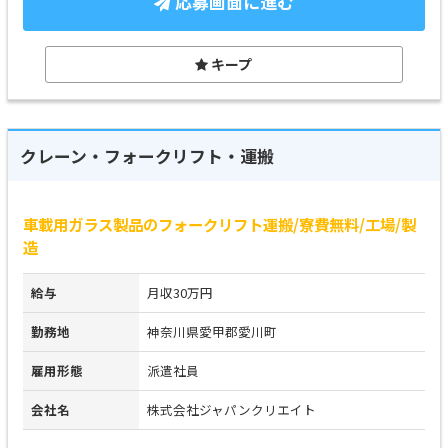
応募画面に進む
キープ
クレーン・フォークリフト・運搬
車載用ガラス製品のフォークリフト運搬/寮費無料/工場/製
造
給与
月収30万円
勤務地
神奈川県愛甲郡愛川町
雇用形態
派遣社員
会社名
株式会社ジャパンクリエイト