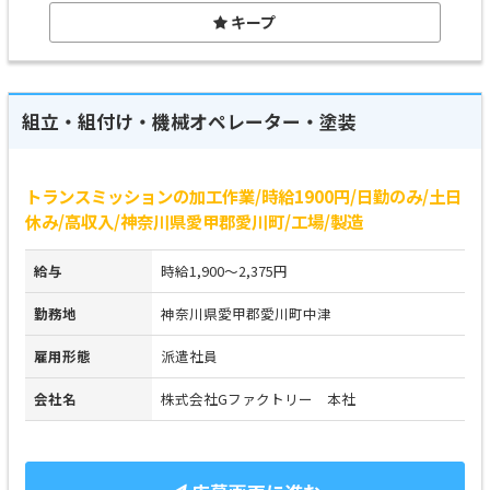
キープ
組立・組付け・機械オペレーター・塗装
トランスミッションの加工作業/時給1900円/日勤のみ/土日
休み/高収入/神奈川県愛甲郡愛川町/工場/製造
給与
時給1,900～2,375円
勤務地
神奈川県愛甲郡愛川町中津
雇用形態
派遣社員
会社名
株式会社Gファクトリー 本社