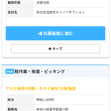
雇用形態
派遣社員
会社名
株式会社綜合キャリアオプション
応募画面に進む
キープ
軽作業・検査・ピッキング
NEW
アルミ板材の切断・キカイ操作/工場/製造
給与
時給1,400円
勤務地
神奈川県愛甲郡愛川町