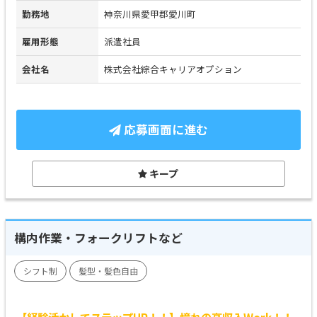
勤務地
神奈川県愛甲郡愛川町
雇用形態
派遣社員
会社名
株式会社綜合キャリアオプション
応募画面に進む
キープ
構内作業・フォークリフトなど
シフト制
髪型・髪色自由