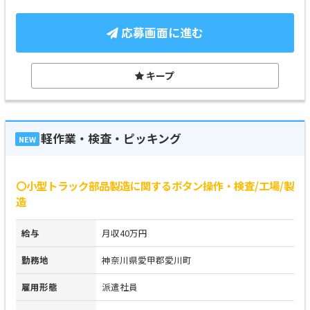
応募画面に進む
キープ
軽作業・検査・ピッキング
NEW
〇小型トラック部品製造に関するボタン操作・検査/工場/製
造
給与
月収40万円
勤務地
神奈川県愛甲郡愛川町
雇用形態
派遣社員