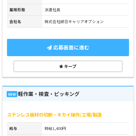
雇用形態
派遣社員
会社名
株式会社綜合キャリアオプション
応募画面に進む
キープ
軽作業・検査・ピッキング
NEW
ステンレス板材の切断・キカイ操作/工場/製造
給与
時給1,400円