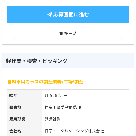
応募画面に進む
キープ
軽作業・検査・ピッキング
自動車用ガラスの製造業務/工場/製造
給与
月収26.7万円
勤務地
神奈川県愛甲郡愛川町
雇用形態
派遣社員
会社名
日研トータルソーシング株式会社