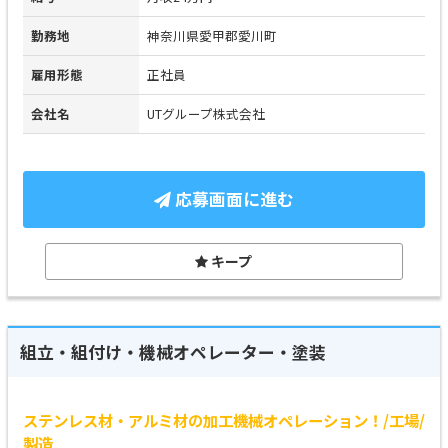
勤務地
神奈川県愛甲郡愛川町
雇用形態
正社員
会社名
UTグループ株式会社
応募画面に進む
キープ
組立・組付け・機械オペレーター・塗装
ステンレス材・アルミ材の加工機械オペレーション！/工場/
製造