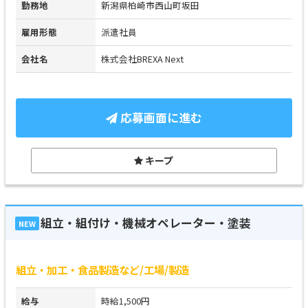
勤務地
新潟県柏崎市西山町坂田
雇用形態
派遣社員
会社名
株式会社BREXA Next
応募画面に進む
キープ
組立・組付け・機械オペレーター・塗装
NEW
組立・加工・食品製造など/工場/製造
給与
時給1,500円