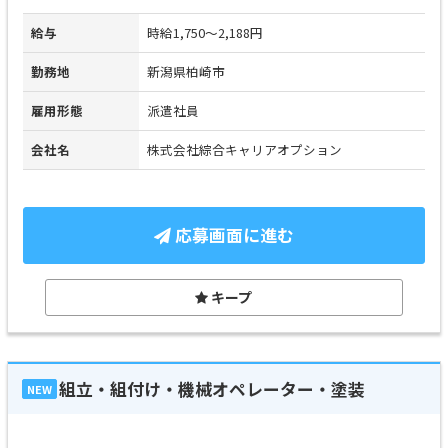
給与
時給1,750～2,188円
勤務地
新潟県柏崎市
雇用形態
派遣社員
会社名
株式会社綜合キャリアオプション
応募画面に進む
キープ
組立・組付け・機械オペレーター・塗装
NEW