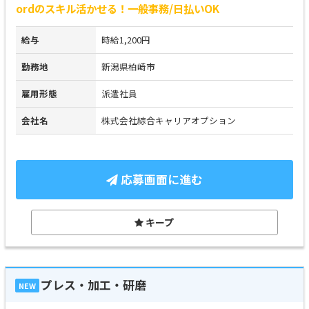
ordのスキル活かせる！一般事務/日払いOK
給与
時給1,200円
勤務地
新潟県柏崎市
雇用形態
派遣社員
会社名
株式会社綜合キャリアオプション
応募画面に進む
キープ
プレス・加工・研磨
NEW