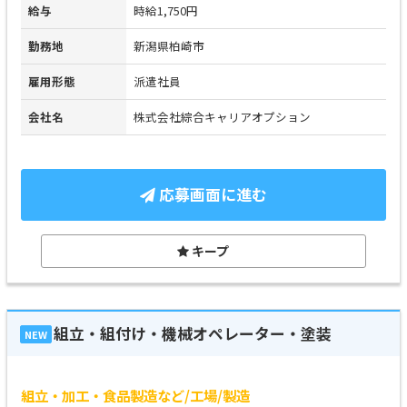
給与
時給1,750円
勤務地
新潟県柏崎市
雇用形態
派遣社員
会社名
株式会社綜合キャリアオプション
応募画面に進む
キープ
組立・組付け・機械オペレーター・塗装
NEW
組立・加工・食品製造など/工場/製造