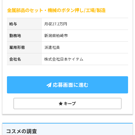
金属部品のセット・機械のボタン押し/工場/製造
給与
月収27.2万円
勤務地
新潟県柏崎市
雇用形態
派遣社員
会社名
株式会社日本ケイテム
応募画面に進む
キープ
コスメの調査