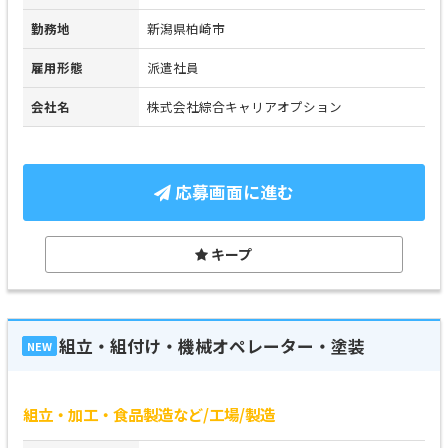
勤務地
新潟県柏崎市
雇用形態
派遣社員
会社名
株式会社綜合キャリアオプション
応募画面に進む
キープ
組立・組付け・機械オペレーター・塗装
NEW
組立・加工・食品製造など/工場/製造