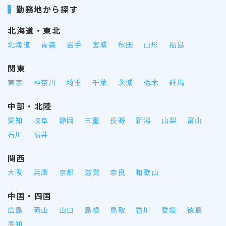
勤務地から探す
北海道・東北
北海道
青森
岩手
宮城
秋田
山形
福島
関東
東京
神奈川
埼玉
千葉
茨城
栃木
群馬
中部・北陸
愛知
岐阜
静岡
三重
長野
新潟
山梨
富山
石川
福井
関西
大阪
兵庫
京都
滋賀
奈良
和歌山
中国・四国
広島
岡山
山口
島根
鳥取
香川
愛媛
徳島
高知