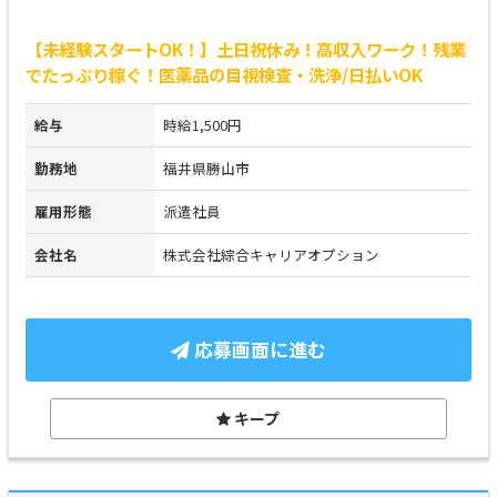
【未経験スタートOK！】土日祝休み！高収入ワーク！残業
でたっぷり稼ぐ！医薬品の目視検査・洗浄/日払いOK
給与
時給1,500円
勤務地
福井県勝山市
雇用形態
派遣社員
会社名
株式会社綜合キャリアオプション
応募画面に進む
キープ