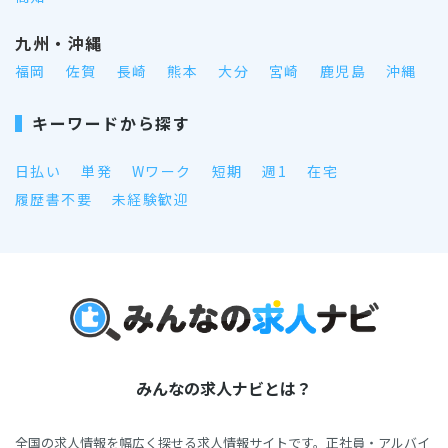
九州・沖縄
福岡
佐賀
長崎
熊本
大分
宮崎
鹿児島
沖縄
キーワードから探す
日払い
単発
Wワーク
短期
週1
在宅
履歴書不要
未経験歓迎
みんなの求人ナビとは？
全国の求人情報を幅広く探せる求人情報サイトです。正社員・アルバイ