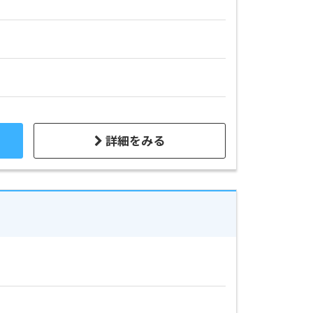
詳細をみる