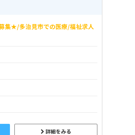
募集★/多治見市での医療/福祉求人
詳細をみる