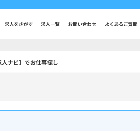
求人をさがす
求人一覧
お問い合わせ
よくあるご質問
求人ナビ】でお仕事探し