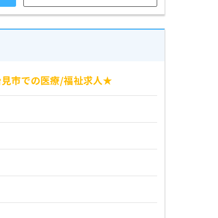
見市での医療/福祉求人★