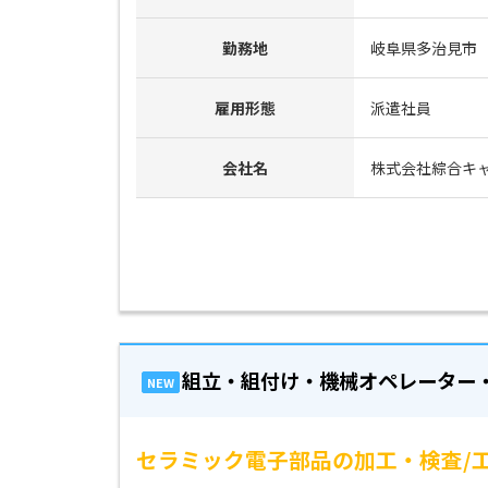
勤務地
岐阜県多治見市
雇用形態
派遣社員
会社名
株式会社綜合キ
組立・組付け・機械オペレーター
NEW
セラミック電子部品の加工・検査/工