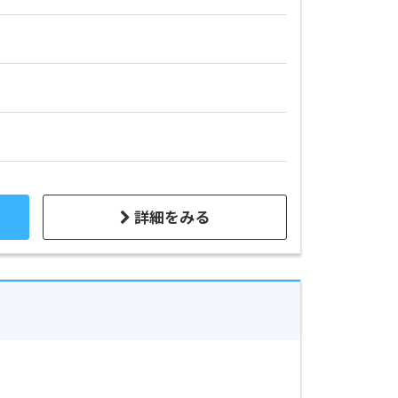
詳細をみる