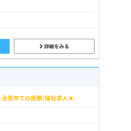
詳細をみる
多治見市での医療/福祉求人★