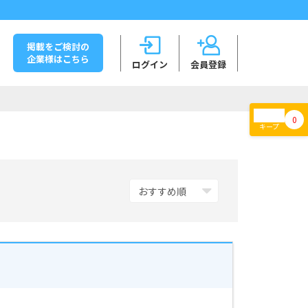
掲載をご検討の
企業様はこちら
ログイン
会員登録
0
キープ