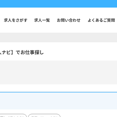
求人をさがす
求人一覧
お問い合わせ
よくあるご質問
人ナビ】でお仕事探し