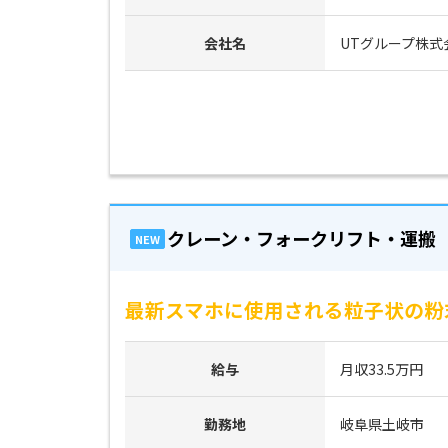
会社名
UTグループ株式
クレーン・フォークリフト・運搬
NEW
最新スマホに使用される粒子状の粉
給与
月収33.5万円
勤務地
岐阜県土岐市