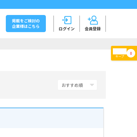
掲載をご検討の
企業様はこちら
ログイン
会員登録
0
キープ