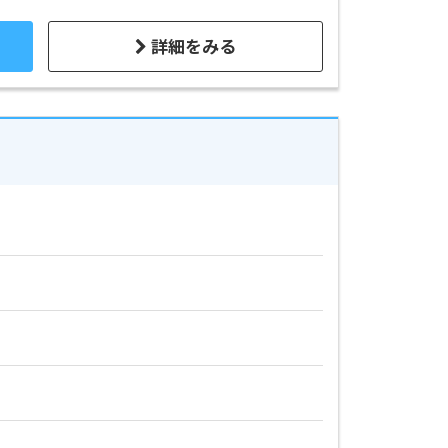
詳細をみる