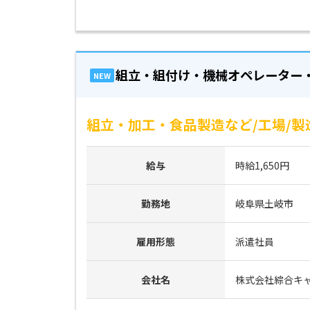
組立・組付け・機械オペレーター
NEW
組立・加工・食品製造など/工場/製
給与
時給1,650円
勤務地
岐阜県土岐市
雇用形態
派遣社員
会社名
株式会社綜合キ