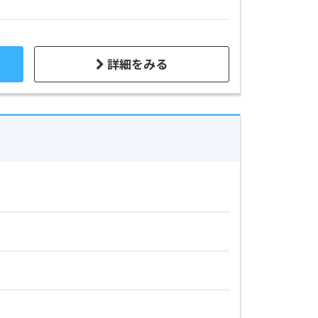
詳細をみる