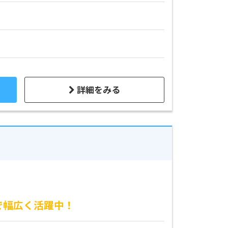
詳細をみる
で幅広く活躍中！