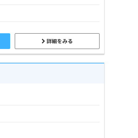
詳細をみる