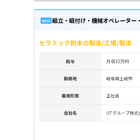
組立・組付け・機械オペレーター
NEW
セラミック粉末の製造/工場/製造
給与
月収32万円
勤務地
岐阜県土岐市
雇用形態
正社員
会社名
UTグループ株式