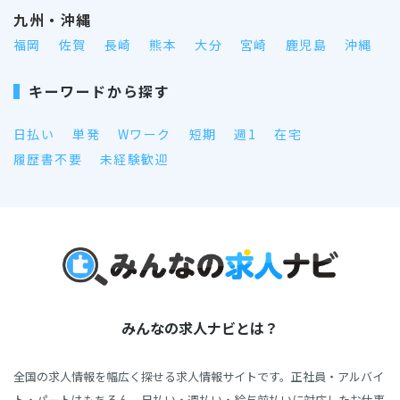
九州・沖縄
福岡
佐賀
長崎
熊本
大分
宮崎
鹿児島
沖縄
キーワードから探す
日払い
単発
Wワーク
短期
週1
在宅
履歴書不要
未経験歓迎
みんなの求人ナビとは？
全国の求人情報を幅広く探せる求人情報サイトです。正社員・アルバイ
ト・パートはもちろん、日払い・週払い・給与前払いに対応したお仕事