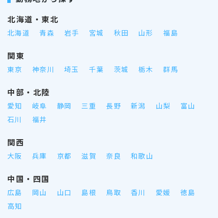
北海道・東北
北海道
青森
岩手
宮城
秋田
山形
福島
関東
東京
神奈川
埼玉
千葉
茨城
栃木
群馬
中部・北陸
愛知
岐阜
静岡
三重
長野
新潟
山梨
富山
石川
福井
関西
大阪
兵庫
京都
滋賀
奈良
和歌山
中国・四国
広島
岡山
山口
島根
鳥取
香川
愛媛
徳島
高知