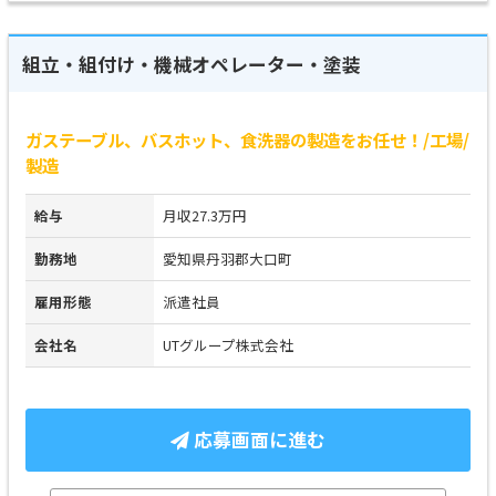
組立・組付け・機械オペレーター・塗装
ガステーブル、バスホット、食洗器の製造をお任せ！/工場/
製造
給与
月収27.3万円
勤務地
愛知県丹羽郡大口町
雇用形態
派遣社員
会社名
UTグループ株式会社
応募画面に進む