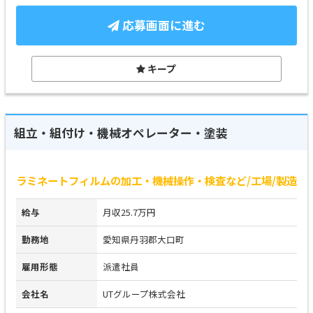
応募画面に進む
キープ
組立・組付け・機械オペレーター・塗装
ラミネートフィルムの加工・機械操作・検査など/工場/製造
給与
月収25.7万円
勤務地
愛知県丹羽郡大口町
雇用形態
派遣社員
会社名
UTグループ株式会社