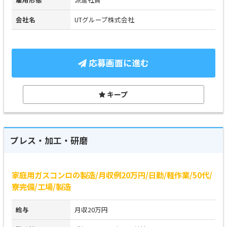
会社名
UTグループ株式会社
応募画面に進む
キープ
プレス・加工・研磨
家庭用ガスコンロの製造/月収例20万円/日勤/軽作業/50代/
寮完備/工場/製造
給与
月収20万円