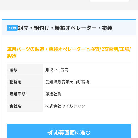
組立・組付け・機械オペレーター・塗装
NEW
車用パーツの製造・機械オペレーターと検査/2交替制/工場/
製造
給与
月収34.5万円
勤務地
愛知県丹羽郡大口町高橋
雇用形態
派遣社員
会社名
株式会社ウイルテック
応募画面に進む