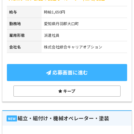
給与
時給1,650円
勤務地
愛知県丹羽郡大口町
雇用形態
派遣社員
会社名
株式会社綜合キャリアオプション
応募画面に進む
キープ
組立・組付け・機械オペレーター・塗装
NEW