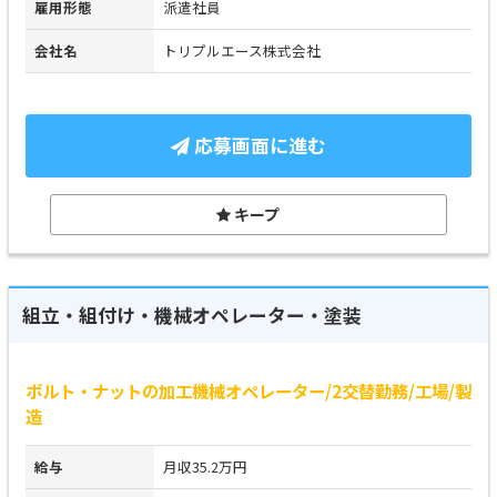
雇用形態
派遣社員
会社名
トリプルエース株式会社
応募画面に進む
キープ
組立・組付け・機械オペレーター・塗装
ボルト・ナットの加工機械オペレーター/2交替勤務/工場/製
造
給与
月収35.2万円