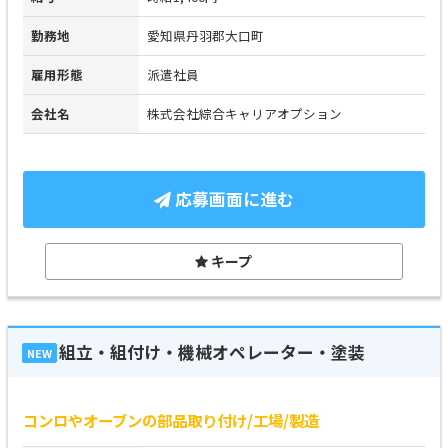
勤務地
愛知県丹羽郡大口町
雇用形態
派遣社員
会社名
株式会社綜合キャリアオプション
応募画面に進む
キープ
組立・組付け・機械オペレーター・塗装
NEW
コンロやオーブンの部品取り付け/工場/製造