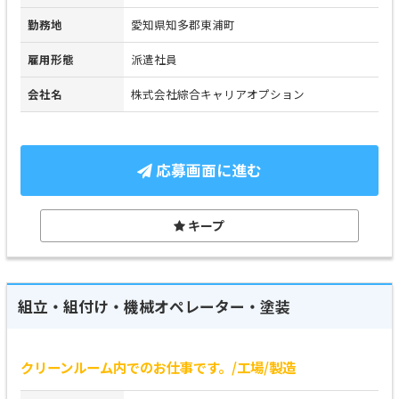
勤務地
愛知県知多郡東浦町
雇用形態
派遣社員
会社名
株式会社綜合キャリアオプション
応募画面に進む
キープ
組立・組付け・機械オペレーター・塗装
クリーンルーム内でのお仕事です。/工場/製造