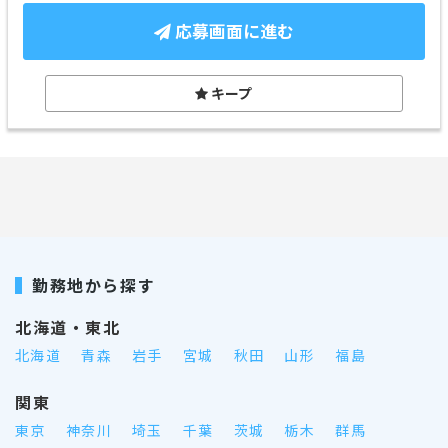
応募画面に進む
キープ
勤務地から探す
北海道・東北
北海道
青森
岩手
宮城
秋田
山形
福島
関東
東京
神奈川
埼玉
千葉
茨城
栃木
群馬