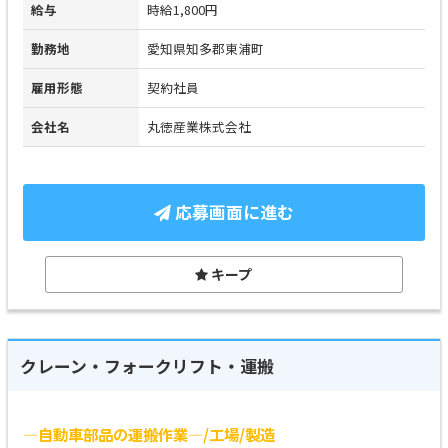
給与
時給1,800円
勤務地
愛知県知多郡東浦町
雇用形態
契約社員
会社名
丸徳産業株式会社
応募画面に進む
キープ
クレーン・フォークリフト・運搬
―自動車部品の運搬作業―/工場/製造