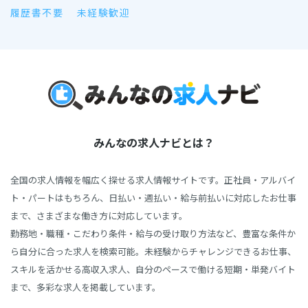
履歴書不要
未経験歓迎
みんなの求人ナビとは？
全国の求人情報を幅広く探せる求人情報サイトです。正社員・アルバイ
ト・パートはもちろん、日払い・週払い・給与前払いに対応したお仕事
まで、さまざまな働き方に対応しています。
勤務地・職種・こだわり条件・給与の受け取り方法など、豊富な条件か
ら自分に合った求人を検索可能。未経験からチャレンジできるお仕事、
スキルを活かせる高収入求人、自分のペースで働ける短期・単発バイト
まで、多彩な求人を掲載しています。