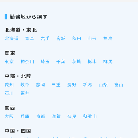
勤務地から探す
北海道・東北
北海道
青森
岩手
宮城
秋田
山形
福島
関東
東京
神奈川
埼玉
千葉
茨城
栃木
群馬
中部・北陸
愛知
岐阜
静岡
三重
長野
新潟
山梨
富山
石川
福井
関西
大阪
兵庫
京都
滋賀
奈良
和歌山
中国・四国