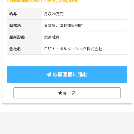
給与
月収20万円
勤務地
青森県北津軽郡板柳町
雇用形態
派遣社員
会社名
日研トータルソーシング株式会社
応募画面に進む
キープ