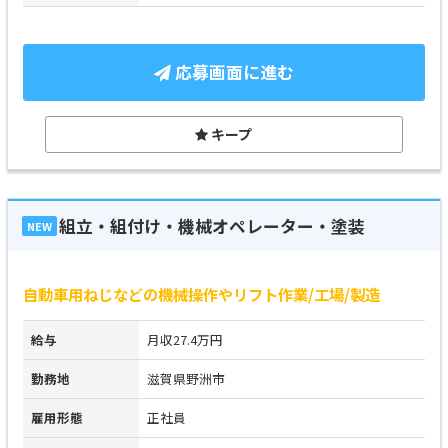
応募画面に進む
キープ
組立・組付け・機械オペレーター・塗装
NEW
自動車用ねじなどの機械操作やリフト作業/工場/製造
給与
月収27.4万円
勤務地
滋賀県野洲市
雇用形態
正社員