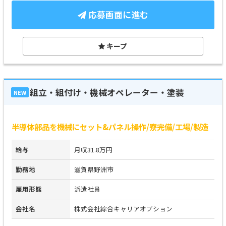
応募画面に進む
キープ
組立・組付け・機械オペレーター・塗装
NEW
半導体部品を機械にセット&パネル操作/寮完備/工場/製造
給与
月収31.8万円
勤務地
滋賀県野洲市
雇用形態
派遣社員
会社名
株式会社綜合キャリアオプション