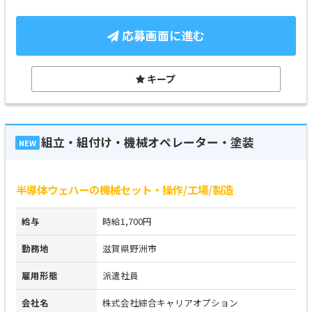
応募画面に進む
キープ
組立・組付け・機械オペレーター・塗装
NEW
半導体ウェハーの機械セット・操作/工場/製造
給与
時給1,700円
勤務地
滋賀県野洲市
雇用形態
派遣社員
会社名
株式会社綜合キャリアオプション