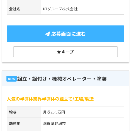
会社名
UTグループ株式会社
応募画面に進む
キープ
組立・組付け・機械オペレーター・塗装
NEW
人気の半導体業界半導体の組立て/工場/製造
給与
月収25.5万円
勤務地
滋賀県野洲市