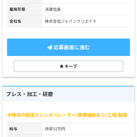
雇用形態
派遣社員
会社名
株式会社ジャパンクリエイト
応募画面に進む
キープ
プレス・加工・研磨
半導体の製造マシンオペレーター/寮費補助あり/工場/製造
給与
月収32万円