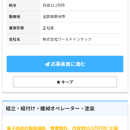
給与
月収32.2万円
勤務地
滋賀県野洲市
雇用形態
正社員
会社名
株式会社ワールドインテック
応募画面に進む
キープ
組立・組付け・機械オペレーター・塗装
電子部品の製造補助／寮費無料／月収例33.5万円可/工場/