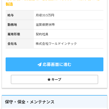
製造
給与
月収33.5万円
勤務地
滋賀県野洲市
雇用形態
契約社員
会社名
株式会社ワールドインテック
応募画面に進む
キープ
保守・保全・メンテナンス