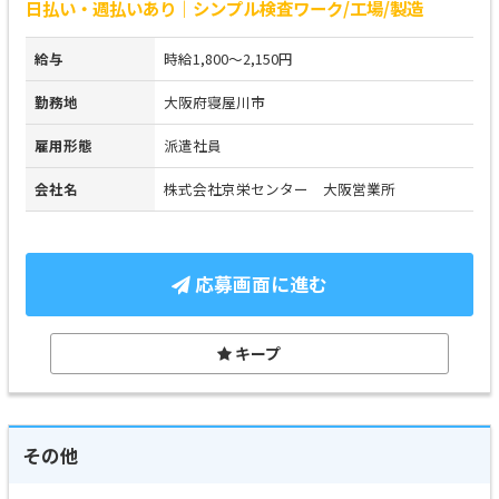
日払い・週払いあり｜シンプル検査ワーク/工場/製造
給与
時給1,800～2,150円
勤務地
大阪府寝屋川市
雇用形態
派遣社員
会社名
株式会社京栄センター 大阪営業所
応募画面に進む
キープ
その他