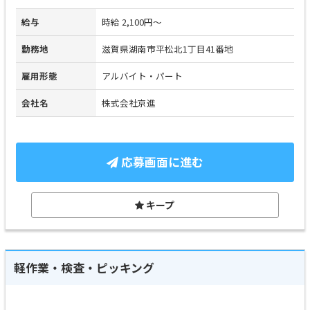
給与
時給 2,100円～
勤務地
滋賀県湖南市平松北1丁目41番地
雇用形態
アルバイト・パート
会社名
株式会社京進
応募画面に進む
キープ
軽作業・検査・ピッキング