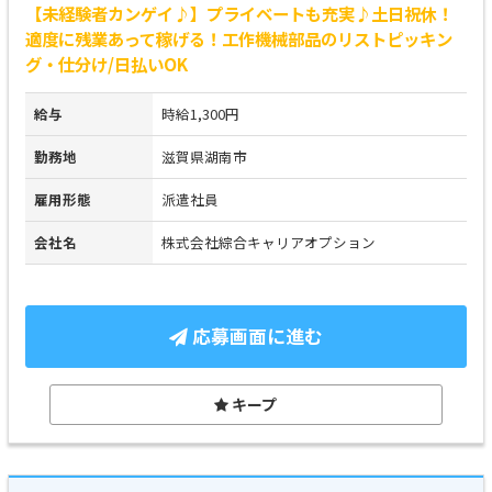
【未経験者カンゲイ♪】プライベートも充実♪土日祝休！
適度に残業あって稼げる！工作機械部品のリストピッキン
グ・仕分け/日払いOK
給与
時給1,300円
勤務地
滋賀県湖南市
雇用形態
派遣社員
会社名
株式会社綜合キャリアオプション
応募画面に進む
キープ