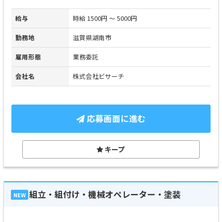
給与
時給 1500円 ～ 5000円
勤務地
滋賀県湖南市
雇用形態
業務委託
会社名
株式会社ビサーチ
応募画面に進む
キープ
組立・組付け・機械オペレーター・塗装
NEW