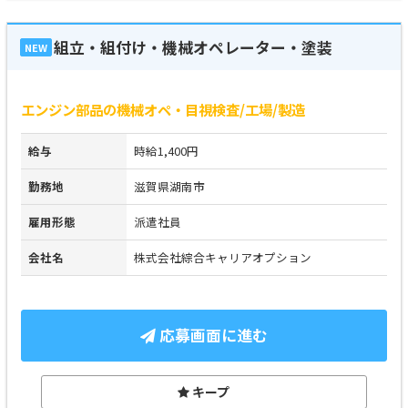
組立・組付け・機械オペレーター・塗装
NEW
エンジン部品の機械オペ・目視検査/工場/製造
給与
時給1,400円
勤務地
滋賀県湖南市
雇用形態
派遣社員
会社名
株式会社綜合キャリアオプション
応募画面に進む
キープ