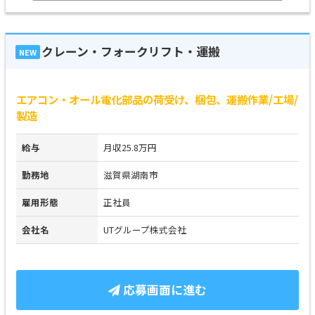
クレーン・フォークリフト・運搬
NEW
エアコン・オール電化部品の荷受け、梱包、運搬作業/工場/
製造
給与
月収25.8万円
勤務地
滋賀県湖南市
雇用形態
正社員
会社名
UTグループ株式会社
応募画面に進む