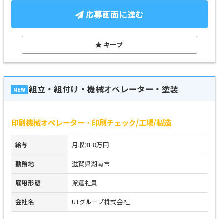
応募画面に進む
キープ
組立・組付け・機械オペレーター・塗装
NEW
印刷機械オペレーター・印刷チェック/工場/製造
給与
月収31.8万円
勤務地
滋賀県湖南市
雇用形態
派遣社員
会社名
UTグループ株式会社