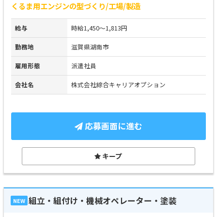
くるま用エンジンの型づくり/工場/製造
給与
時給1,450～1,813円
勤務地
滋賀県湖南市
雇用形態
派遣社員
会社名
株式会社綜合キャリアオプション
応募画面に進む
キープ
組立・組付け・機械オペレーター・塗装
NEW