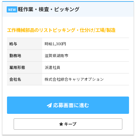
軽作業・検査・ピッキング
NEW
工作機械部品のリストピッキング・仕分け/工場/製造
給与
時給1,300円
勤務地
滋賀県湖南市
雇用形態
派遣社員
会社名
株式会社綜合キャリアオプション
応募画面に進む
キープ