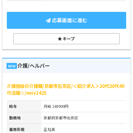
応募画面に進む
キープ
介護/ヘルパー
NEW
介護施設の介護職/京都市右京区/＜紹介求人＞20代30代40
代活躍☆/neiv1425
給与
月給 248900円
勤務地
京都府京都市右京区
雇用形態
正社員