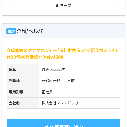
キープ
介護/ヘルパー
NEW
介護施設のケアマネジャー/京都市右京区/＜紹介求人＞20
代30代40代活躍☆/neiv1208
給与
月給 200000円
勤務地
京都府京都市右京区
雇用形態
正社員
会社名
株式会社フレンドツリー