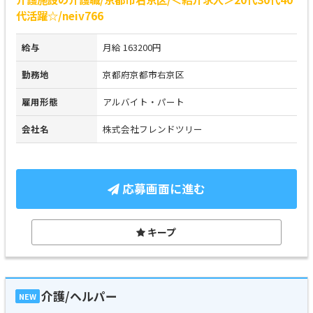
代活躍☆/neiv766
給与
月給 163200円
勤務地
京都府京都市右京区
雇用形態
アルバイト・パート
会社名
株式会社フレンドツリー
応募画面に進む
キープ
介護/ヘルパー
NEW