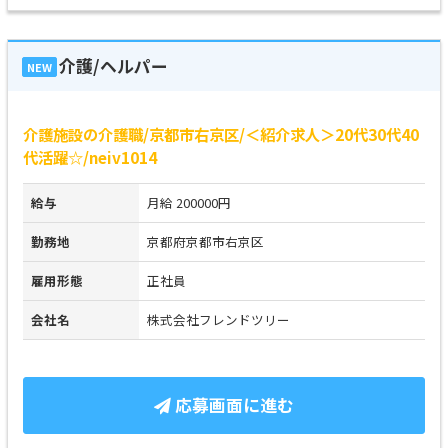
介護/ヘルパー
NEW
介護施設の介護職/京都市右京区/＜紹介求人＞20代30代40
代活躍☆/neiv1014
給与
月給 200000円
勤務地
京都府京都市右京区
雇用形態
正社員
会社名
株式会社フレンドツリー
応募画面に進む