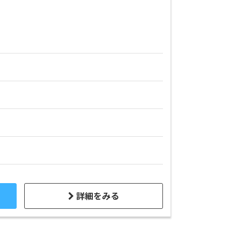
詳細をみる