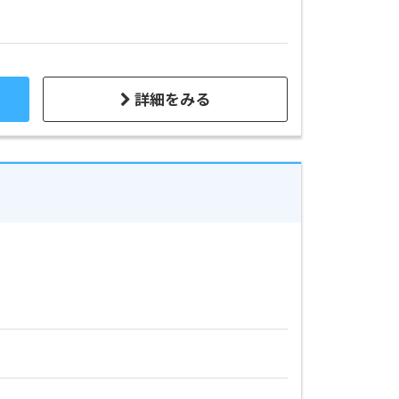
詳細をみる