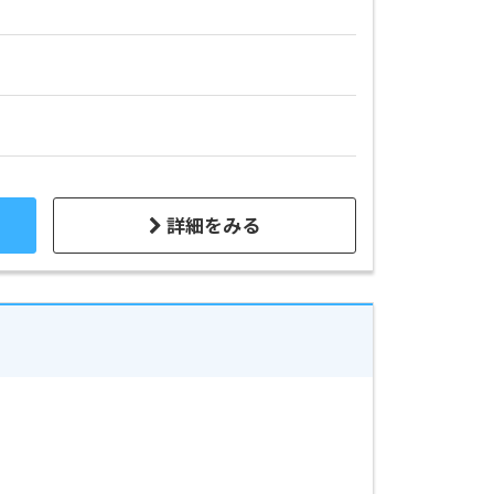
詳細をみる