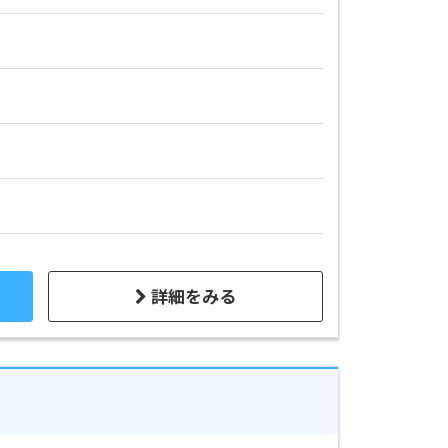
詳細をみる