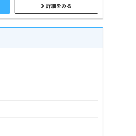
詳細をみる