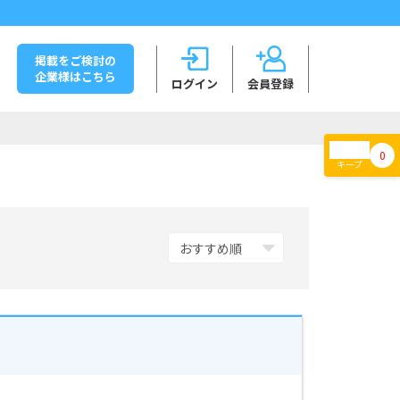
掲載をご検討の
企業様はこちら
ログイン
会員登録
0
キープ