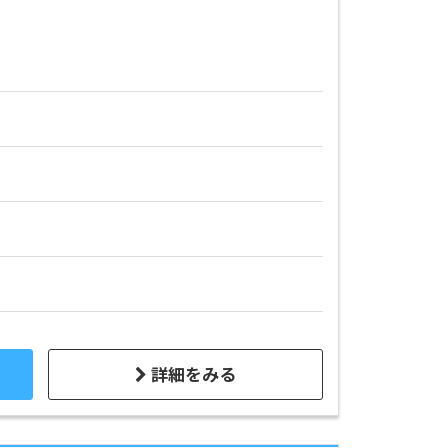
詳細をみる