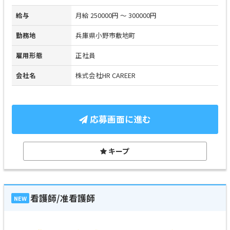
給与
月給 250000円 ～ 300000円
勤務地
兵庫県小野市敷地町
雇用形態
正社員
会社名
株式会社HR CAREER
応募画面に進む
キープ
看護師/准看護師
NEW