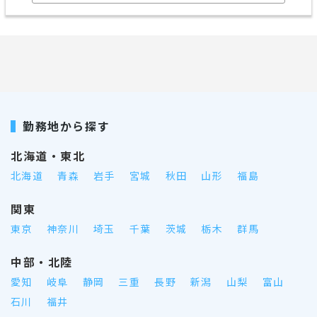
勤務地から探す
北海道・東北
北海道
青森
岩手
宮城
秋田
山形
福島
関東
東京
神奈川
埼玉
千葉
茨城
栃木
群馬
中部・北陸
愛知
岐阜
静岡
三重
長野
新潟
山梨
富山
石川
福井