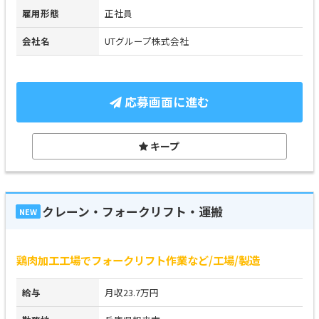
雇用形態
正社員
会社名
UTグループ株式会社
応募画面に進む
キープ
クレーン・フォークリフト・運搬
NEW
鶏肉加工工場でフォークリフト作業など/工場/製造
給与
月収23.7万円