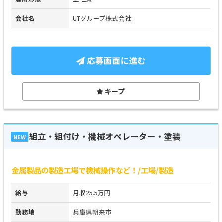
会社名
UTグループ株式会社
応募画面に進む
キープ
組立・組付け・機械オペレーター・塗装
NEW
金属製品の製造工場で機械操作など！/工場/製造
給与
月収25.5万円
勤務地
兵庫県朝来市