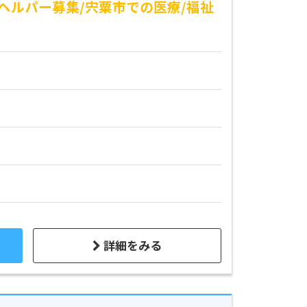
ヘルパー募集/宍粟市での医療/福祉
詳細をみる