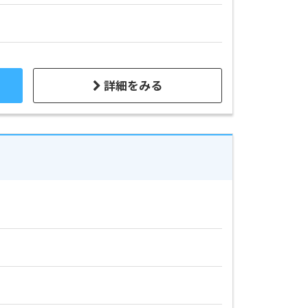
詳細をみる