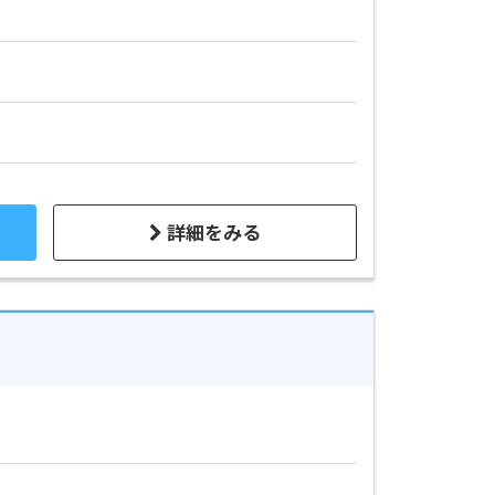
詳細をみる