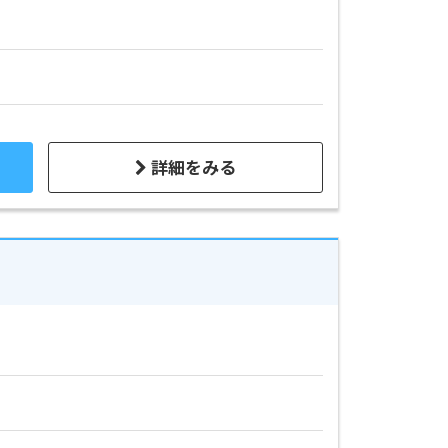
詳細をみる