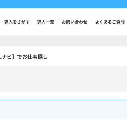
求人をさがす
求人一覧
お問い合わせ
よくあるご質問
人ナビ】でお仕事探し