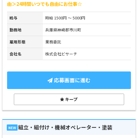
由＞24時間いつでも自由にお仕事☆
給与
時給 1500円 ～ 5000円
勤務地
兵庫県神崎郡市川町
雇用形態
業務委託
会社名
株式会社ビサーチ
応募画面に進む
キープ
組立・組付け・機械オペレーター・塗装
NEW