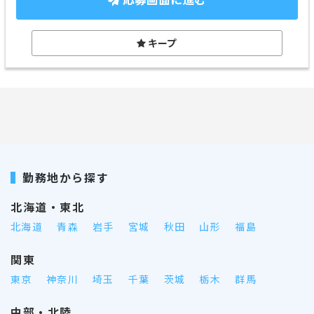
キープ
勤務地から探す
北海道・東北
北海道
青森
岩手
宮城
秋田
山形
福島
関東
東京
神奈川
埼玉
千葉
茨城
栃木
群馬
中部・北陸