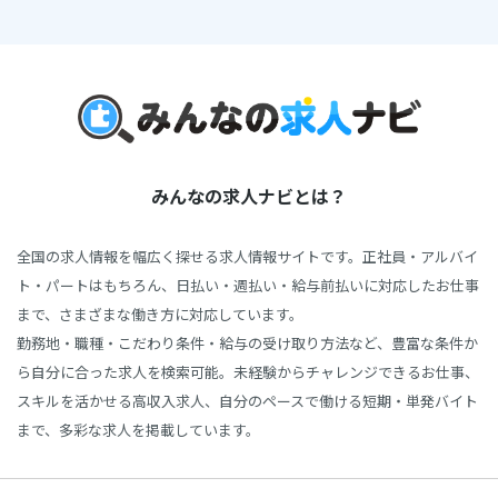
みんなの求人ナビとは？
全国の求人情報を幅広く探せる求人情報サイトです。正社員・アルバイ
ト・パートはもちろん、日払い・週払い・給与前払いに対応したお仕事
まで、さまざまな働き方に対応しています。
勤務地・職種・こだわり条件・給与の受け取り方法など、豊富な条件か
ら自分に合った求人を検索可能。未経験からチャレンジできるお仕事、
スキルを活かせる高収入求人、自分のペースで働ける短期・単発バイト
まで、多彩な求人を掲載しています。