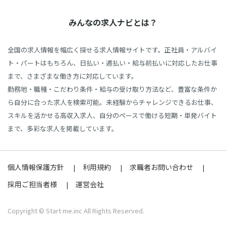
みんなの求人ナビとは？
全国の求人情報を幅広く探せる求人情報サイトです。正社員・アルバイ
ト・パートはもちろん、日払い・週払い・給与前払いに対応したお仕事
まで、さまざまな働き方に対応しています。
勤務地・職種・こだわり条件・給与の受け取り方法など、豊富な条件か
ら自分に合った求人を検索可能。未経験からチャレンジできるお仕事、
スキルを活かせる高収入求人、自分のペースで働ける短期・単発バイト
まで、多彩な求人を掲載しています。
個人情報保護方針
利用規約
求職者お問い合わせ
採用ご担当者様
運営会社
Copyright © Start me.inc All Rights Reserved.