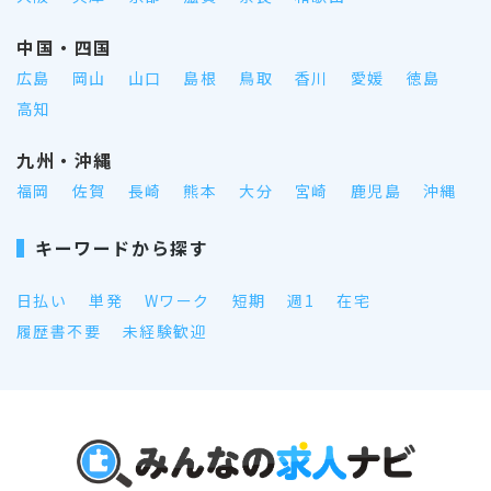
中国・四国
広島
岡山
山口
島根
鳥取
香川
愛媛
徳島
高知
九州・沖縄
福岡
佐賀
長崎
熊本
大分
宮崎
鹿児島
沖縄
キーワードから探す
日払い
単発
Wワーク
短期
週1
在宅
履歴書不要
未経験歓迎