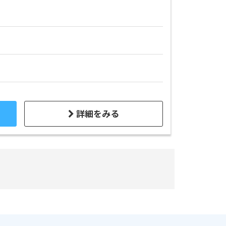
詳細をみる