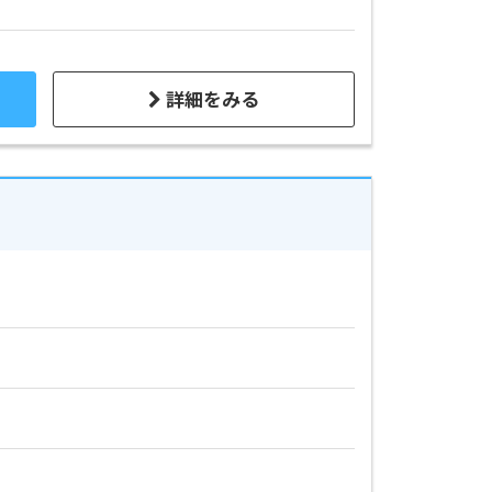
詳細をみる