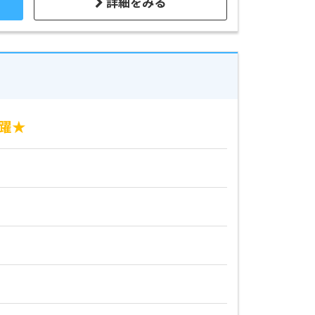
詳細をみる
活躍★