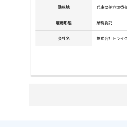
勤務地
兵庫県美方郡香
雇用形態
業務委託
会社名
株式会社トライ