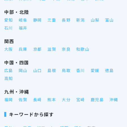
中部・北陸
愛知
岐阜
静岡
三重
長野
新潟
山梨
富山
石川
福井
関西
大阪
兵庫
京都
滋賀
奈良
和歌山
中国・四国
広島
岡山
山口
島根
鳥取
香川
愛媛
徳島
高知
九州・沖縄
福岡
佐賀
長崎
熊本
大分
宮崎
鹿児島
沖縄
キーワードから探す