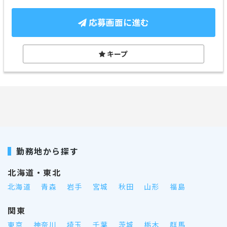
応募画面に進む
キープ
勤務地から探す
北海道・東北
北海道
青森
岩手
宮城
秋田
山形
福島
関東
東京
神奈川
埼玉
千葉
茨城
栃木
群馬