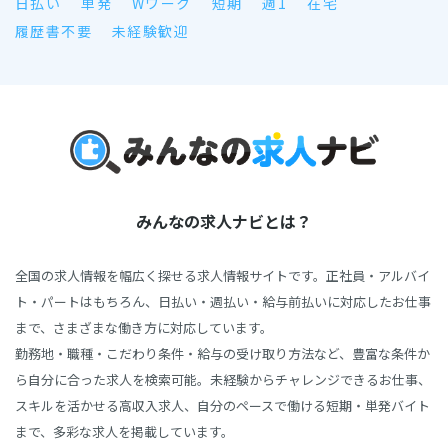
日払い
単発
Wワーク
短期
週1
在宅
履歴書不要
未経験歓迎
みんなの求人ナビとは？
全国の求人情報を幅広く探せる求人情報サイトです。正社員・アルバイ
ト・パートはもちろん、日払い・週払い・給与前払いに対応したお仕事
まで、さまざまな働き方に対応しています。
勤務地・職種・こだわり条件・給与の受け取り方法など、豊富な条件か
ら自分に合った求人を検索可能。未経験からチャレンジできるお仕事、
スキルを活かせる高収入求人、自分のペースで働ける短期・単発バイト
まで、多彩な求人を掲載しています。