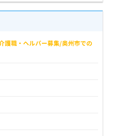
介護職・ヘルパー募集/奥州市での