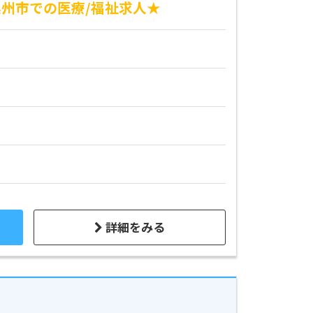
州市での医療/福祉求人★
詳細をみる