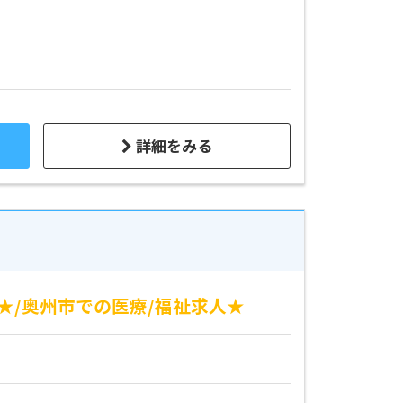
詳細をみる
★/奥州市での医療/福祉求人★