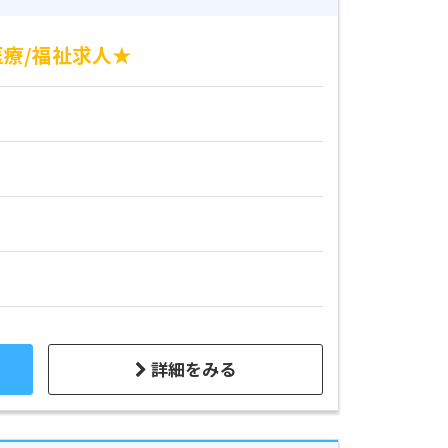
療/福祉求人★
詳細をみる