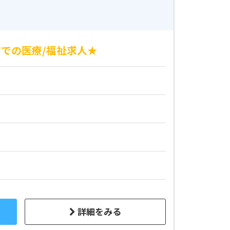
での医療/福祉求人★
詳細をみる