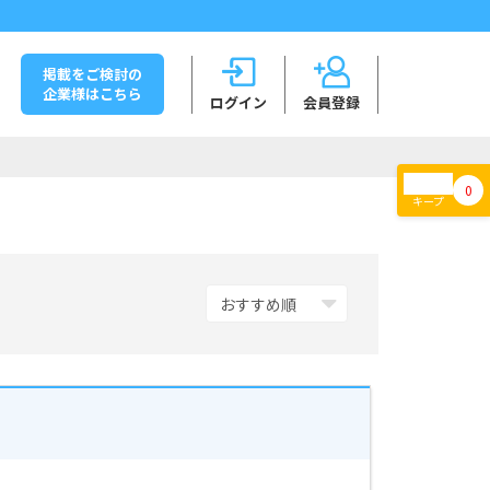
掲載をご検討の
企業様はこちら
ログイン
会員登録
0
キープ