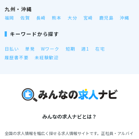
九州・沖縄
福岡
佐賀
長崎
熊本
大分
宮崎
鹿児島
沖縄
キーワードから探す
日払い
単発
Wワーク
短期
週1
在宅
履歴書不要
未経験歓迎
みんなの求人ナビとは？
全国の求人情報を幅広く探せる求人情報サイトです。正社員・アルバイ