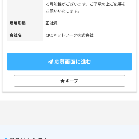
る可能性がございます。ご了承の上ご応募を
お願いいたします。
雇用形態
正社員
会社名
CKCネットワーク株式会社
応募画面に進む
キープ