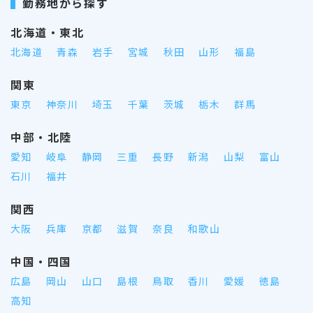
勤務地から探す
北海道・東北
北海道
青森
岩手
宮城
秋田
山形
福島
関東
東京
神奈川
埼玉
千葉
茨城
栃木
群馬
中部・北陸
愛知
岐阜
静岡
三重
長野
新潟
山梨
富山
石川
福井
関西
大阪
兵庫
京都
滋賀
奈良
和歌山
中国・四国
広島
岡山
山口
島根
鳥取
香川
愛媛
徳島
高知