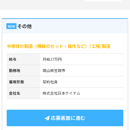
その他
NEW
半導体の製造（機械のセット・操作など）/工場/製造
給与
月給27万円
勤務地
岡山県笠岡市
雇用形態
契約社員
会社名
株式会社日本ケイテム
応募画面に進む