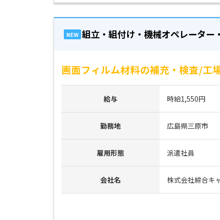
組立・組付け・機械オペレーター
NEW
画面フィルム材料の補充・検査/工場
給与
時給1,550円
勤務地
広島県三原市
雇用形態
派遣社員
会社名
株式会社綜合キ