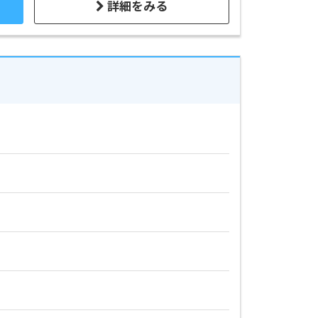
詳細をみる