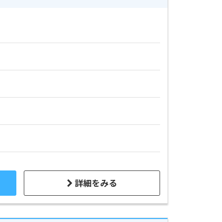
詳細をみる