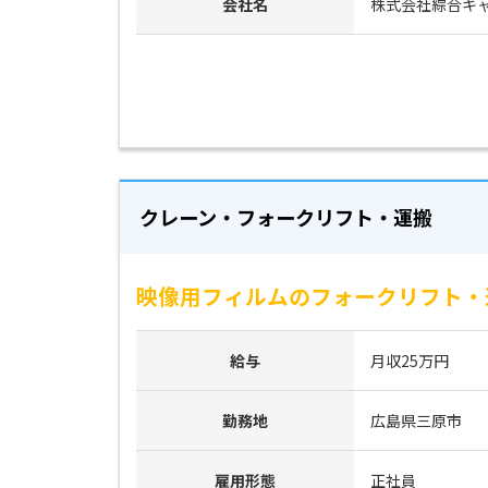
会社名
株式会社綜合キ
クレーン・フォークリフト・運搬
映像用フィルムのフォークリフト・運
給与
月収25万円
勤務地
広島県三原市
雇用形態
正社員