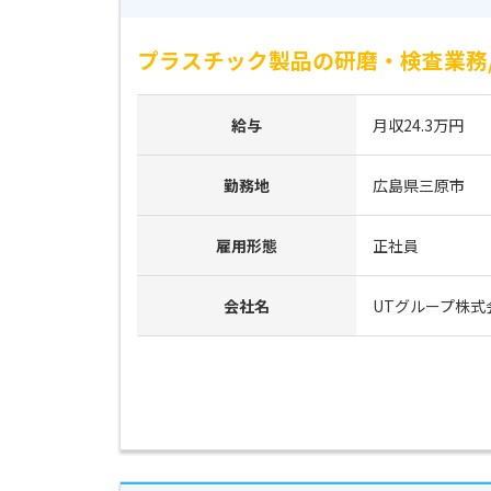
プラスチック製品の研磨・検査業務/
給与
月収24.3万円
勤務地
広島県三原市
雇用形態
正社員
会社名
UTグループ株式