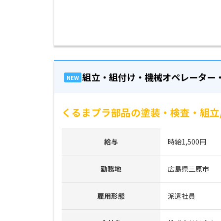
組立・組付け・機械オペレーター
NEW
くるまプラ部品の塗装・検査・組立/
給与
時給1,500円
勤務地
広島県三原市
雇用形態
派遣社員