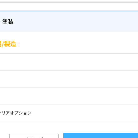
・塗装
/製造
ャリアオプション