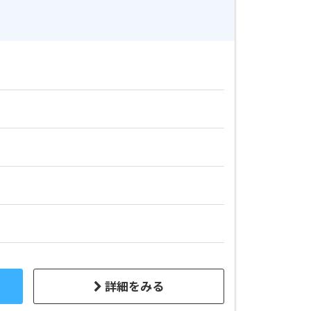
詳細をみる