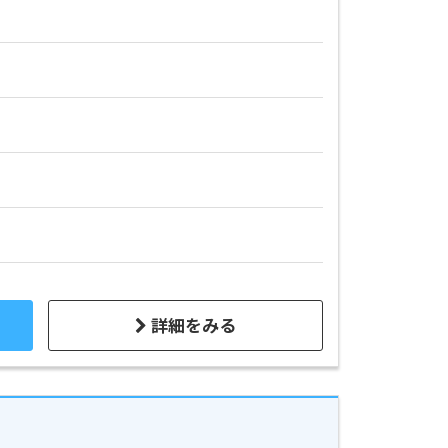
詳細をみる