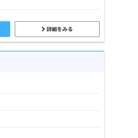
詳細をみる