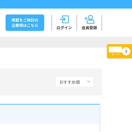
掲載をご検討の
企業様はこちら
ログイン
会員登録
0
キープ