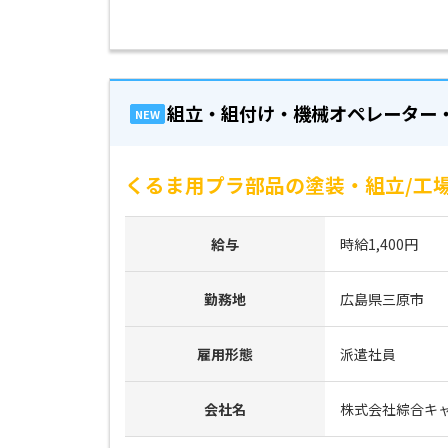
組立・組付け・機械オペレーター
NEW
くるま用プラ部品の塗装・組立/工場
給与
時給1,400円
勤務地
広島県三原市
雇用形態
派遣社員
会社名
株式会社綜合キ