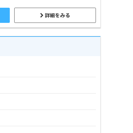
詳細をみる