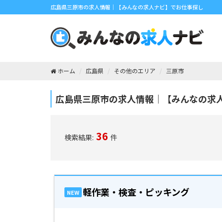
広島県三原市の求人情報｜【みんなの求人ナビ】でお仕事探し
ホーム
広島県
その他のエリア
三原市
広島県三原市の求人情報｜【みんなの求
36
検索結果:
件
軽作業・検査・ピッキング
NEW