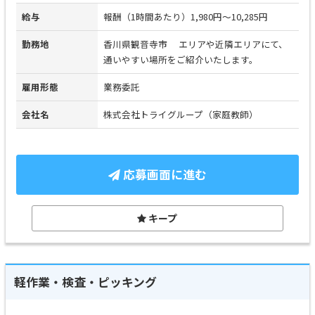
給与
報酬（1時間あたり）1,980円～10,285円
勤務地
香川県観音寺市 エリアや近隣エリアにて、
通いやすい場所をご紹介いたします。
雇用形態
業務委託
会社名
株式会社トライグループ（家庭教師）
応募画面に進む
キープ
軽作業・検査・ピッキング