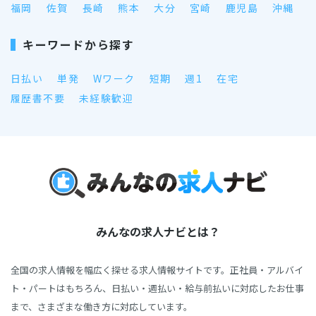
福岡
佐賀
長崎
熊本
大分
宮崎
鹿児島
沖縄
キーワードから探す
日払い
単発
Wワーク
短期
週1
在宅
履歴書不要
未経験歓迎
みんなの求人ナビとは？
全国の求人情報を幅広く探せる求人情報サイトです。正社員・アルバイ
ト・パートはもちろん、日払い・週払い・給与前払いに対応したお仕事
まで、さまざまな働き方に対応しています。