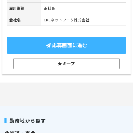
雇用形態
正社員
会社名
CKCネットワーク株式会社
応募画面に進む
キープ
勤務地から探す
北海道・東北