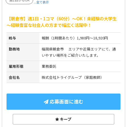
...全て表示
【朝倉市】週1日・1コマ（60分）～OK！未経験の大学生
～経験豊富な社会人の方まで幅広く活躍中！
給与
報酬（1時間あたり）1,980円～18,920円
勤務地
福岡県朝倉市 エリアや近隣エリアにて、通
いやすい場所をご紹介いたします。
雇用形態
業務委託
会社名
株式会社トライグループ（家庭教師）
応募画面に進む
キープ