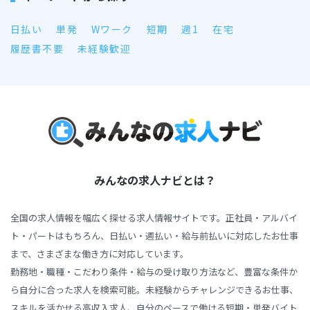
日払い
単発
Wワーク
短期
週1
在宅
履歴書不要
未経験歓迎
みんなの求人ナビとは？
全国の求人情報を幅広く探せる求人情報サイトです。正社員・アルバイ
ト・パートはもちろん、日払い・週払い・給与前払いに対応したお仕事
まで、さまざまな働き方に対応しています。
勤務地・職種・こだわり条件・給与の受け取り方法など、豊富な条件か
ら自分に合った求人を検索可能。未経験からチャレンジできるお仕事、
スキルを活かせる高収入求人、自分のペースで働ける短期・単発バイト