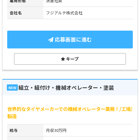
雇用形態
派遣社員
会社名
フジアルテ株式会社
応募画面に進む
キープ
組立・組付け・機械オペレーター・塗装
NEW
世界的なタイヤメーカーでの機械オペレーター業務！/工場/
製造
給与
月収30万円