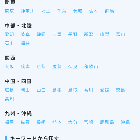
関東
東京
神奈川
埼玉
千葉
茨城
栃木
群馬
中部・北陸
愛知
岐阜
静岡
三重
長野
新潟
山梨
富山
石川
福井
関西
大阪
兵庫
京都
滋賀
奈良
和歌山
中国・四国
広島
岡山
山口
島根
鳥取
香川
愛媛
徳島
高知
九州・沖縄
福岡
佐賀
長崎
熊本
大分
宮崎
鹿児島
沖縄
キーワードから探す