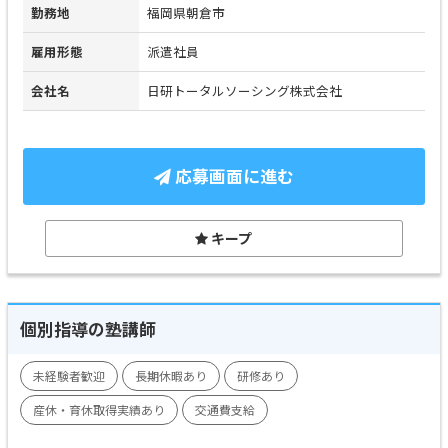
勤務地
福岡県朝倉市
雇用形態
派遣社員
会社名
日研トータルソーシング株式会社
応募画面に進む
キープ
個別指導の塾講師
未経験者歓迎
長期休暇あり
研修あり
産休・育休取得実績あり
交通費支給