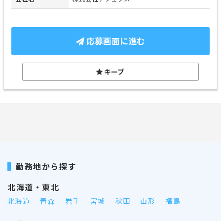
応募画面に進む
キープ
勤務地から探す
北海道・東北
北海道
青森
岩手
宮城
秋田
山形
福島