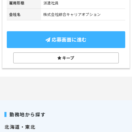
雇用形態
派遣社員
会社名
株式会社綜合キャリアオプション
応募画面に進む
キープ
勤務地から探す
北海道・東北