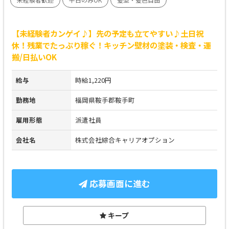
【未経験者カンゲイ♪】先の予定も立てやすい♪土日祝
休！残業でたっぷり稼ぐ！キッチン壁材の塗装・検査・運
搬/日払いOK
給与
時給1,220円
勤務地
福岡県鞍手郡鞍手町
雇用形態
派遣社員
会社名
株式会社綜合キャリアオプション
応募画面に進む
キープ