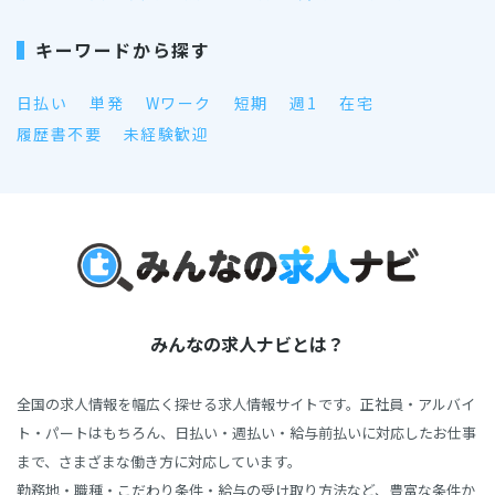
キーワードから探す
日払い
単発
Wワーク
短期
週1
在宅
履歴書不要
未経験歓迎
みんなの求人ナビとは？
全国の求人情報を幅広く探せる求人情報サイトです。正社員・アルバイ
ト・パートはもちろん、日払い・週払い・給与前払いに対応したお仕事
まで、さまざまな働き方に対応しています。
勤務地・職種・こだわり条件・給与の受け取り方法など、豊富な条件か