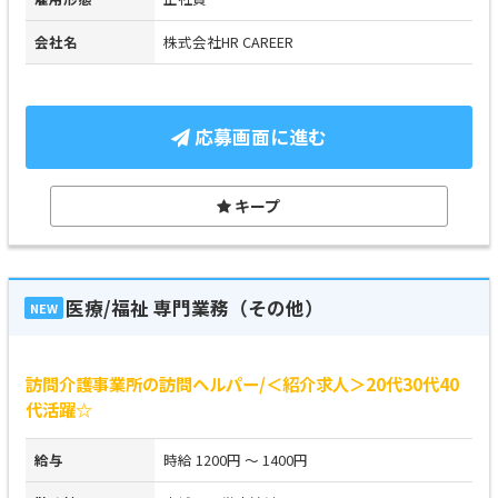
会社名
株式会社HR CAREER
応募画面に進む
キープ
医療/福祉 専門業務（その他）
NEW
訪問介護事業所の訪問ヘルパー/＜紹介求人＞20代30代40
代活躍☆
給与
時給 1200円 ～ 1400円