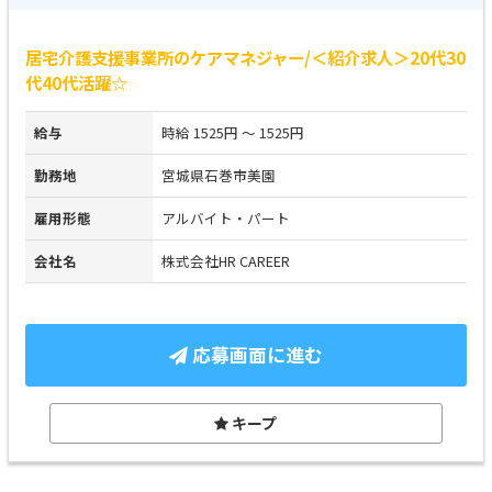
居宅介護支援事業所のケアマネジャー/＜紹介求人＞20代30
代40代活躍☆
給与
時給 1525円 ～ 1525円
勤務地
宮城県石巻市美園
雇用形態
アルバイト・パート
会社名
株式会社HR CAREER
応募画面に進む
キープ