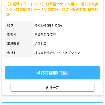
【未経験スタートOK！】残業基本ナシで趣味・遊びも充実
♪少人数の職場！ドーナツの製造・包装・販売対応/日払い
OK
給与
時給1,080円 1,350円
勤務地
宮城県気仙沼市
雇用形態
派遣社員
会社名
株式会社綜合キャリアオプション
応募画面に進む
キープ