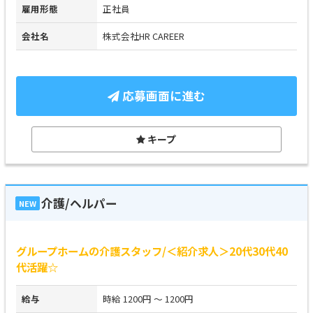
雇用形態
正社員
会社名
株式会社HR CAREER
応募画面に進む
キープ
介護/ヘルパー
NEW
グループホームの介護スタッフ/＜紹介求人＞20代30代40
代活躍☆
給与
時給 1200円 ～ 1200円