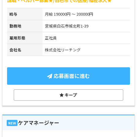
給与
月給 190000円 ～ 200000円
勤務地
宮城県白石市城北町1-39
雇用形態
正社員
会社名
株式会社リーチング
応募画面に進む
キープ
ケアマネージャー
NEW