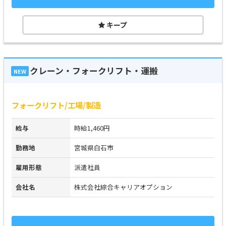
キープ
クレーン・フォークリフト・運搬
NEW
フォークリフト/工場/製造
給与
時給1,460円
勤務地
宮城県白石市
雇用形態
派遣社員
会社名
株式会社綜合キャリアオプション