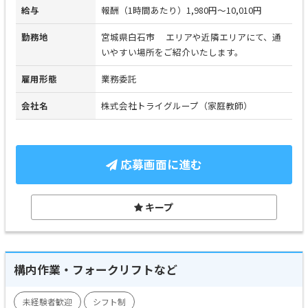
給与
報酬（1時間あたり）1,980円～10,010円
勤務地
宮城県白石市 エリアや近隣エリアにて、通
いやすい場所をご紹介いたします。
雇用形態
業務委託
会社名
株式会社トライグループ（家庭教師）
応募画面に進む
キープ
構内作業・フォークリフトなど
未経験者歓迎
シフト制