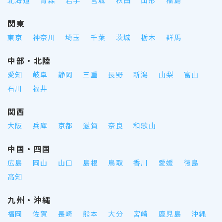
関東
東京
神奈川
埼玉
千葉
茨城
栃木
群馬
中部・北陸
愛知
岐阜
静岡
三重
長野
新潟
山梨
富山
石川
福井
関西
大阪
兵庫
京都
滋賀
奈良
和歌山
中国・四国
広島
岡山
山口
島根
鳥取
香川
愛媛
徳島
高知
九州・沖縄
福岡
佐賀
長崎
熊本
大分
宮崎
鹿児島
沖縄