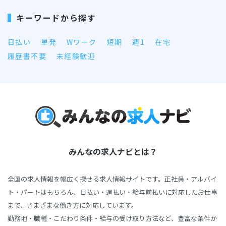
キーワードから探す
日払い
単発
Wワーク
短期
週1
在宅
履歴書不要
未経験歓迎
みんなの求人ナビとは？
全国の求人情報を幅広く探せる求人情報サイトです。正社員・アルバイ
ト・パートはもちろん、日払い・週払い・給与前払いに対応したお仕事
まで、さまざまな働き方に対応しています。
勤務地・職種・こだわり条件・給与の受け取り方法など、豊富な条件か